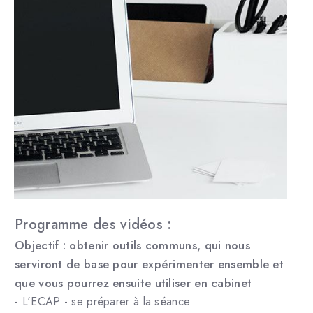
Programme des vidéos :
Objectif : obtenir outils communs, qui nous
serviront de base pour expérimenter ensemble et
que vous pourrez ensuite utiliser en cabinet
- L'ECAP - se préparer à la séance