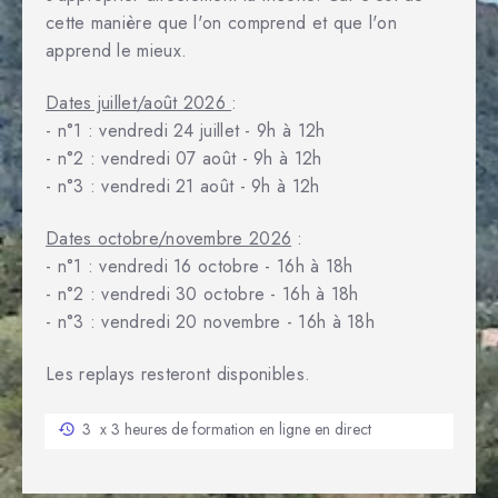
cette manière que l'on comprend et que l'on
apprend le mieux.
Dates juillet/août 2026
:
- n°1 : vendredi 24 juillet - 9h à 12h
- n°2 : vendredi 07 août - 9h à 12h
- n°3 : vendredi 21 août - 9h à 12h
Dates octobre/novembre 2026
:
- n°1 : vendredi 16 octobre - 16h à 18h
- n°2 : vendredi 30 octobre - 16h à 18h
- n°3 : vendredi 20 novembre - 16h à 18h
Les replays resteront disponibles.
3 x 3 heures de formation en ligne en direct