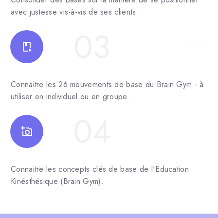
avec justesse vis-à-vis de ses clients.
03
Connaitre les 26 mouvements de base du Brain Gym - à
utiliser en individuel ou en groupe.
04
Connaitre les concepts clés de base de l'Education
Kinésthésique (Brain Gym).