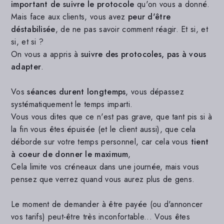
important de suivre le protocole
qu'on vous a donné.
Mais face aux clients, vous avez
peur d'être
déstabilisée
, de ne pas savoir comment réagir. Et si, et
si, et si ?
On vous a appris à
suivre des protocoles, pas à vous
adapter
.
Vos
séances durent longtemps
, vous dépassez
systématiquement le temps imparti.
Vous vous dites que ce n'est pas grave, que tant pis si à
la fin vous êtes épuisée (et le client aussi), que cela
déborde sur votre temps personnel, car cela vous
tient
à coeur de donner le maximum
,
Cela limite vos créneaux dans une journée, mais vous
pensez que verrez quand vous aurez plus de gens.
Le moment de demander à être payée (ou d'annoncer
vos tarifs) peut-être très inconfortable... Vous êtes