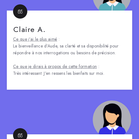
Claire A.
Ce que j'ai le plus aimé
:
La bienveillance d'Aude, sa clarté et sa disponibilité pour
répondre à nos interrogations ou besoins de précision.
Ce que je dirais à propos de cette formation
:
Très intéressant. J'en ressens les bienfaits sur moi.