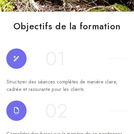
Objectifs de la formation
01
Structurer des séances complètes de manière claire,
cadrée et rassurante pour les clients.
02
Consolider des bases sur la manière de se positionner