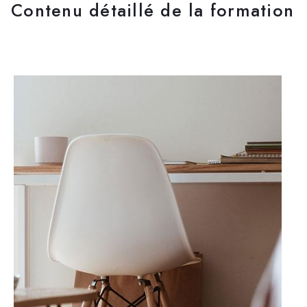
Contenu détaillé de la formation