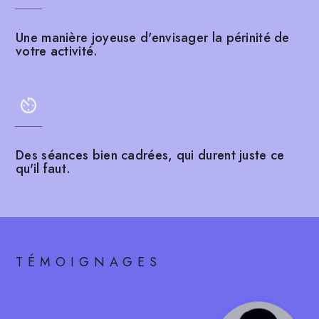
Une manière joyeuse d'envisager la périnité de
votre activité.
Des séances bien cadrées, qui durent juste ce
qu'il faut.
TÉMOIGNAGES