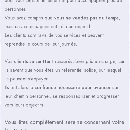
pour vous personnellement et pour accompagner plus de
personnes.
Vous avez compris que
vous ne vendez pas du temps
,
mais un accompagnement lié à un objectif.
Les clients sont ravis de vos services et peuvent
reprendre le cours de leur journée.
Vos
clients se senttent rassurés
, bien pris en charge, car
ils savent que vous êtes un référentiel solide, sur lesquel
ils peuvent s'appuyer.
Ils ont alors la
confiance nécessaire pour avancer
sur
leur chemin personnel, se responsabiliser et progresser
vers leurs objectifs.
Vous êtes complétement sereine concernant votre