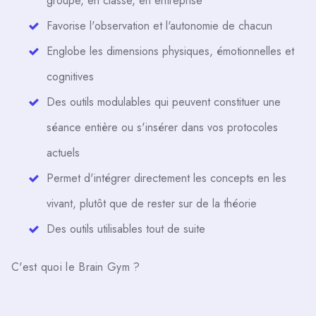
groupe, en classe, en entreprise
Favorise l'observation et l'autonomie de chacun
Englobe les dimensions physiques, émotionnelles et
cognitives
Des outils modulables qui peuvent constituer une
séance entière ou s'insérer dans vos protocoles
actuels
Permet d'intégrer directement les concepts en les
vivant, plutôt que de rester sur de la théorie
Des outils utilisables tout de suite
C'est quoi le Brain Gym ?