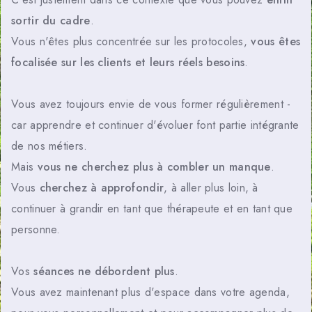
sortir du cadre
.
Vous n'êtes plus concentrée sur les protocoles,
vous êtes
focalisée sur les clients et leurs réels besoins
.
Vous avez toujours envie de vous former régulièrement -
car apprendre et continuer d'évoluer font partie intégrante
de nos métiers.
Mais
vous ne cherchez plus à combler un manque
.
Vous
cherchez à approfondir
, à aller plus loin, à
continuer à grandir en tant que thérapeute et en tant que
personne.
Vos
séances ne débordent plus
.
Vous avez maintenant plus d'espace dans votre agenda,