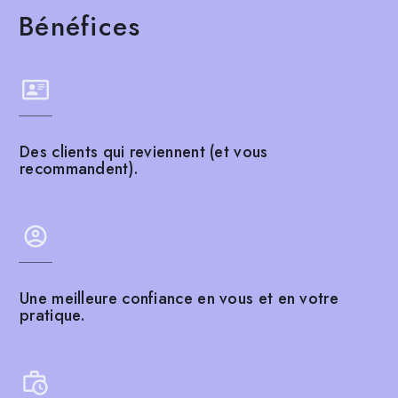
Bénéfices
Des clients qui reviennent (et vous
recommandent).
Une meilleure confiance en vous et en votre
pratique.