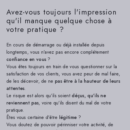
Avez-vous
toujours
l'impression
qu'il manque quelque chose à
votre pratique ?
En cours de démarrage ou déjà installée depuis
longtemps, vous n'avez pas encore complétement
confiance en vous
?
Vous êtes toujours en train de vous questionner sur la
satisfaction de vos clients, vous avez peur de mal faire,
de les décevoir, de ne
pas être à la hauteur de leurs
attentes
.
Le risque est alors qu'ils soient
d
éçus, qu'ils ne
reviennent pas
, voire qu'ils disent du mal de votre
pratique.
Êtes vous certaine d'être
légitime
?
Vous doutez de pouvoir périnniser votre activité, de