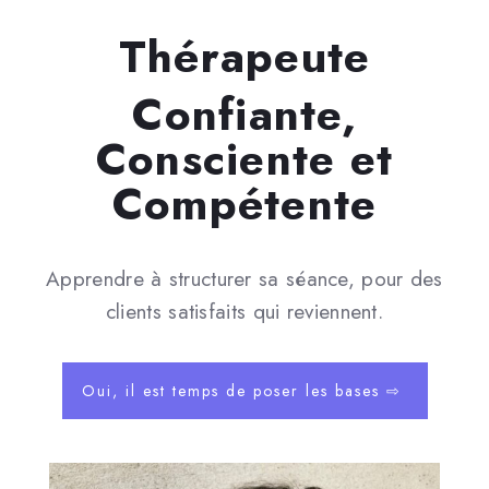
Thérapeute
Confiante,
Consciente et
Compétente
Apprendre à structurer sa séance, pour des
clients satisfaits qui reviennent.
Oui, il est temps de poser les bases ⇨