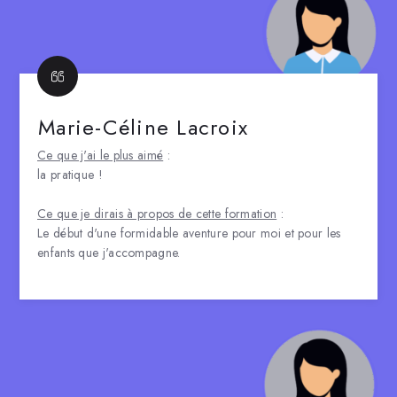
Marie-Céline Lacroix
Ce que j'ai le plus aimé
:
la pratique !
Ce que je dirais à propos de cette formation
:
Le début d'une formidable aventure pour moi et pour les
enfants que j'accompagne.