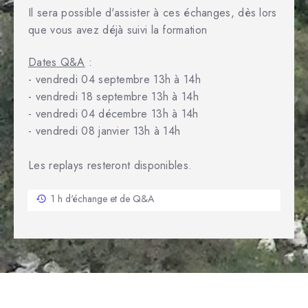
Il sera possible d'assister à ces échanges, dès lors
que vous avez déjà suivi la formation
Dates Q&A
:
- vendredi 04 septembre 13h à 14h
- vendredi 18 septembre 13h à 14h
- vendredi 04 décembre 13h à 14h
- vendredi 08 janvier 13h à 14h
Les replays resteront disponibles.
1 h d'échange et de Q&A