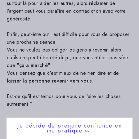
surtout là pour aider les autres, alors réclamer de
l'argent peut vous paraître en contradiction avec votre
générosité.
Enfin, peut-être qu'il est difficile pour vous de proposer
une prochaine séance.
Vous ne voulez pas obliger les gens à revenir, alors
qu'ils ont peut-être été déçu, que vous n'êtes pas sûre
que
"ça a marché"
.
Vous pensez que c'est mieux de ne rien dire et de
laisser la personne revenir vers vous
.
Est-ce qu'il est temps pour vous de faire les choses
autrement ?
Je décide de prendre confiance en
ma pratique ⇨