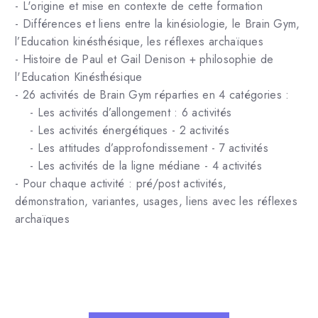
- L'origine et mise en contexte de cette formation
- Différences et liens entre la kinésiologie, le Brain Gym,
l’Education kinésthésique, les réflexes archaïques
- Histoire de Paul et Gail Denison + philosophie de
l'Education Kinésthésique
- 26 activités de Brain Gym réparties en 4 catégories :
- Les activités d’allongement : 6 activités
- Les activités énergétiques - 2 activités
- Les attitudes d’approfondissement - 7 activités
- Les activités de la ligne médiane - 4 activités
- Pour chaque activité : pré/post activités,
démonstration, variantes, usages, liens avec les réflexes
archaïques