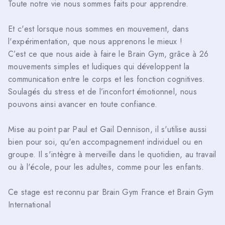
Toute notre vie nous sommes faits pour apprendre.
Et c'est lorsque nous sommes en mouvement, dans
l'expérimentation, que nous apprenons le mieux !
C’est ce que nous aide à faire le Brain Gym, grâce à 26
mouvements simples et ludiques qui développent la
communication entre le corps et les fonction cognitives.
Soulagés du stress et de l’inconfort émotionnel, nous
pouvons ainsi avancer en toute confiance.
Mise au point par Paul et Gail Dennison, il s'utilise aussi
bien pour soi, qu'en accompagnement individuel ou en
groupe. Il s'intègre à merveille dans le quotidien, au travail
ou à l'école, pour les adultes, comme pour les enfants.
Ce stage est reconnu par Brain Gym France et Brain Gym
International