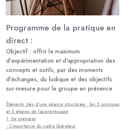
Programme de la pratique en
direct :
Objectif : offrir le maximum
d'expérimentation et d'appropriation des
concepts et outils, par des moments
d'échanges, du ludique et des objectifs
sur-mesure pour le groupe en présence
Éléments clés d'une séance structurée : les 5 principes
et 5 étapes de l’apprentissage
1. Se préparer
- L’importance du cadre libérateur