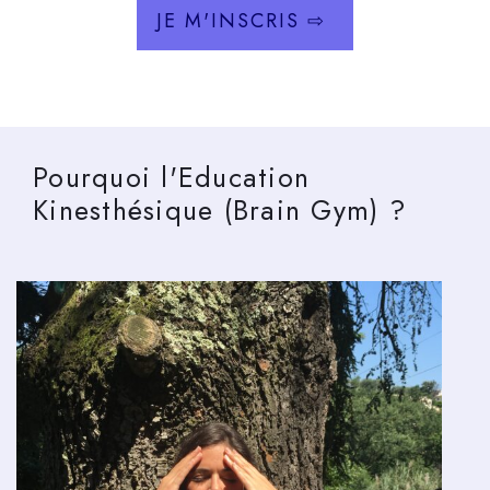
JE M'INSCRIS ⇨
Pourquoi l'Education
Kinesthésique (Brain Gym) ?