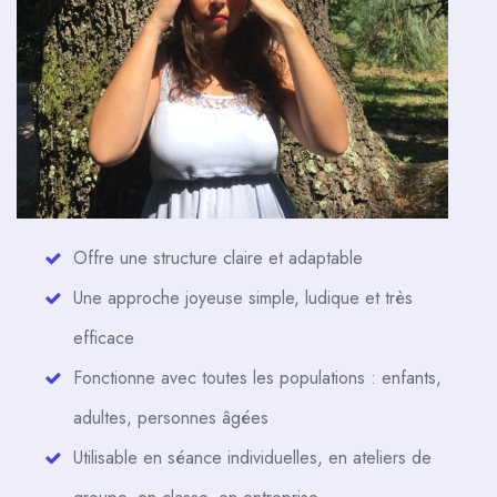
Offre une structure claire et adaptable
Une approche joyeuse simple, ludique et très
efficace
Fonctionne avec toutes les populations : enfants,
adultes, personnes âgées
Utilisable en séance individuelles, en ateliers de