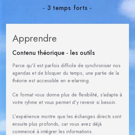
- 3 temps forts -
Apprendre
Contenu théorique - les outils
Parce qu'il est parfois difficile de synchroniser nos
agendas et de bloquer du temps, une partie de la
théorie est accessible en e-elarning.
Ce format vous donne plus de flexibilité, s'adapte à
votre ryhme et vous permet d'y revenir si besoin.
L'expérience montre que les échanges directs sont
ensuite plus profonds, car vous avez déjà
commencé à intégrer les informations.