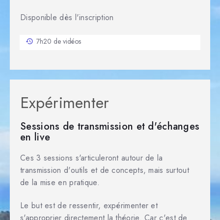
Disponible dès l'inscription
7h20 de vidéos
Expérimenter
Sessions de transmission et d'échanges
en live
Ces 3 sessions s'articuleront autour de la
transmission d'outils et de concepts, mais surtout
de la mise en pratique.
Le but est de ressentir, expérimenter et
s'approprier directement la théorie. Car c'est de