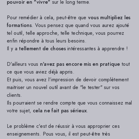
pouvoir en "vivre"
sur le long terme.
Pour remédier à cela, peut-être que
vous multipliez les
formations
. Vous pensez que quand vous aurez ajouté
tel outil, telle approche, telle technique, vous pourrez
enfin répondre à tous leurs besoins.
Il y a
tellement de choses
intéressantes à apprendre !
D'ailleurs vous
n'avez pas encore mis en pratique
tout
ce que vous aviez déjà appris.
Et puis, vous avez l'impression de devoir complètement
maitriser un nouvel outil avant de "le tester" sur vos
clients.
Ils pourraient se rendre compte que vous connaissez mal
votre sujet,
cela ne fait pas sérieux
.
Le problème c'est de réussir à vous approprier ces
enseignements. Pous vous, il est peut-être très