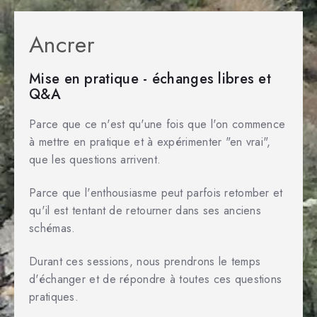
Ancrer
Mise en pratique - échanges libres et
Q&A
Parce que ce n'est qu'une fois que l'on commence
à mettre en pratique et à expérimenter "en vrai",
que les questions arrivent.
Parce que l'enthousiasme peut parfois retomber et
qu'il est tentant de retourner dans ses anciens
schémas.
Durant ces sessions, nous prendrons le temps
d'échanger et de répondre à toutes ces questions
pratiques.