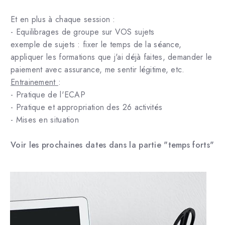
Et en plus à chaque session :
- Equilibrages de groupe sur VOS sujets
exemple de sujets : fixer le temps de la séance,
appliquer les formations que j'ai déjà faites, demander le
paiement avec assurance, me sentir légitime, etc.
Entrainement
:
- Pratique de l'ECAP
- Pratique et appropriation des 26 activités
- Mises en situation
Voir les prochaines dates dans la partie "temps forts"