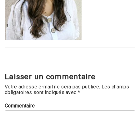
Laisser un commentaire
Votre adresse e-mail ne sera pas publiée.
Les champs
obligatoires sont indiqués avec
*
Commentaire