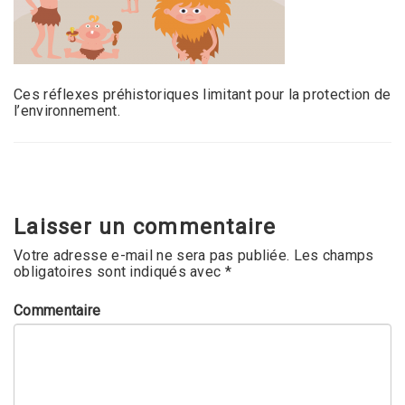
Ces réflexes préhistoriques limitant pour la protection de
l’environnement.
Laisser un commentaire
Votre adresse e-mail ne sera pas publiée.
Les champs
obligatoires sont indiqués avec
*
Commentaire