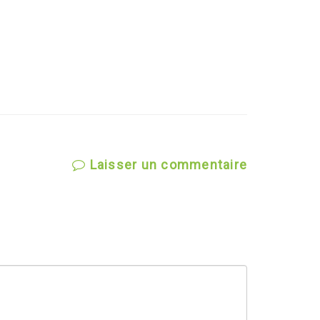
Laisser un commentaire