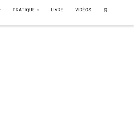
PRATIQUE
LIVRE
VIDÉOS
🛒