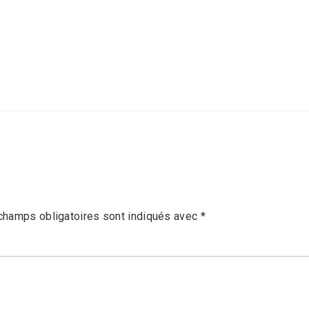
champs obligatoires sont indiqués avec
*