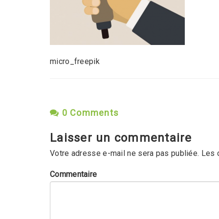
micro_freepik
0 Comments
Laisser un commentaire
Votre adresse e-mail ne sera pas publiée.
Les 
Commentaire