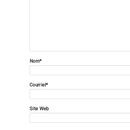
Nom
*
Courriel
*
Site Web