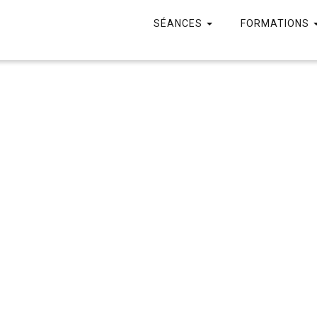
SÉANCES
FORMATIONS