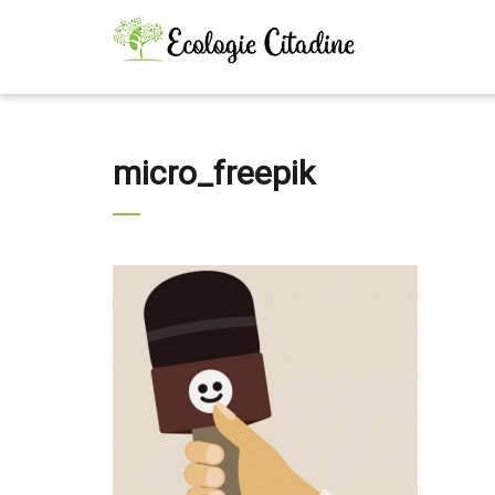
micro_freepik