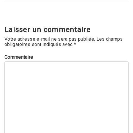
Laisser un commentaire
Votre adresse e-mail ne sera pas publiée.
Les champs
obligatoires sont indiqués avec
*
Commentaire