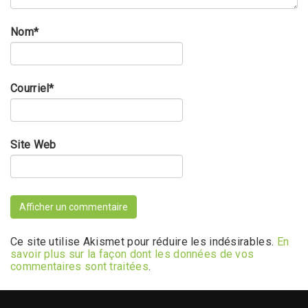
Nom
*
Courriel
*
Site Web
Ce site utilise Akismet pour réduire les indésirables.
En
savoir plus sur la façon dont les données de vos
commentaires sont traitées
.