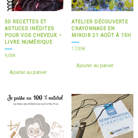
50 RECETTES ET
ATELIER DÉCOUVERTE
ASTUCES INÉDITES
CRAYONNAGE EN
POUR VOS CHEVEUX –
MIROIR 21 AOÛT À 15H
LIVRE NUMÉRIQUE
17,00
€
9,00
€
Ajouter au panier
Ajouter au panier