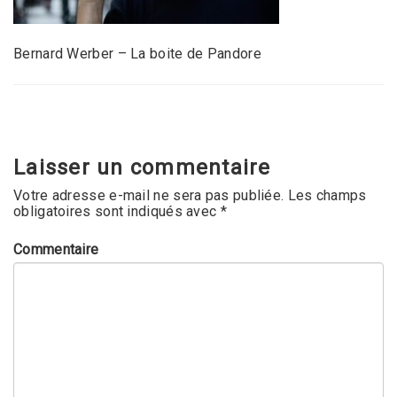
Bernard Werber – La boite de Pandore
Laisser un commentaire
Votre adresse e-mail ne sera pas publiée.
Les champs
obligatoires sont indiqués avec
*
Commentaire