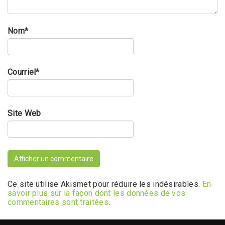
Nom
*
Courriel
*
Site Web
Ce site utilise Akismet pour réduire les indésirables.
En
savoir plus sur la façon dont les données de vos
commentaires sont traitées
.