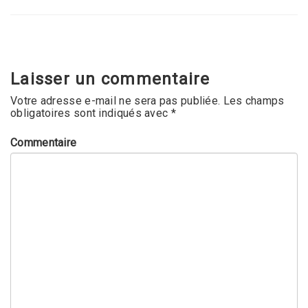
Laisser un commentaire
Votre adresse e-mail ne sera pas publiée.
Les champs
obligatoires sont indiqués avec
*
Commentaire