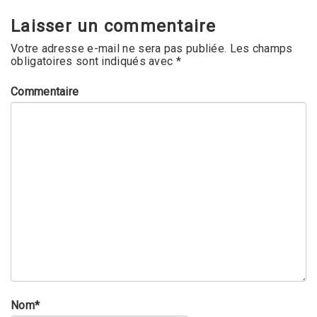
Laisser un commentaire
Votre adresse e-mail ne sera pas publiée.
Les champs
obligatoires sont indiqués avec
*
Commentaire
Nom
*