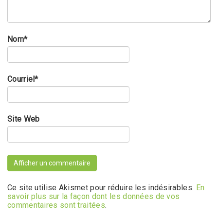
Nom
*
Courriel
*
Site Web
Ce site utilise Akismet pour réduire les indésirables.
En
savoir plus sur la façon dont les données de vos
commentaires sont traitées
.