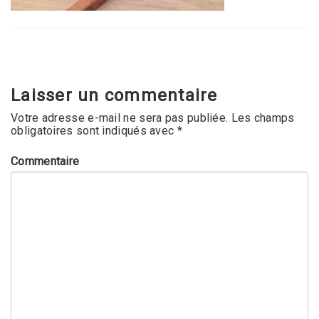
Laisser un commentaire
Votre adresse e-mail ne sera pas publiée.
Les champs
obligatoires sont indiqués avec
*
Commentaire