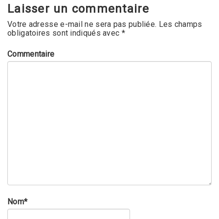
Laisser un commentaire
Votre adresse e-mail ne sera pas publiée.
Les champs
obligatoires sont indiqués avec
*
Commentaire
Nom
*