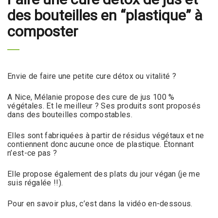
des bouteilles en “plastique” à
composter
Envie de faire une petite cure détox ou vitalité ?
A Nice, Mélanie propose des cure de jus 100 %
végétales. Et le meilleur ? Ses produits sont proposés
dans des bouteilles compostables.
Elles sont fabriquées à partir de résidus végétaux et ne
contiennent donc aucune once de plastique. Étonnant
n’est-ce pas ?
Elle propose également des plats du jour végan (je me
suis régalée !!).
Pour en savoir plus, c’est dans la vidéo en-dessous.