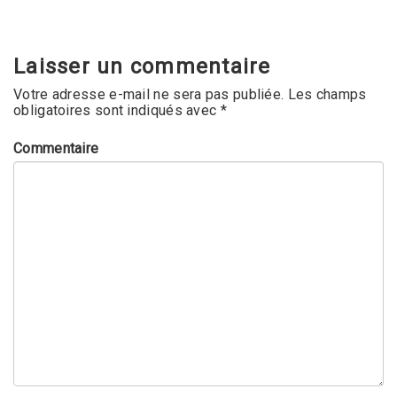
Laisser un commentaire
Votre adresse e-mail ne sera pas publiée.
Les champs
obligatoires sont indiqués avec
*
Commentaire