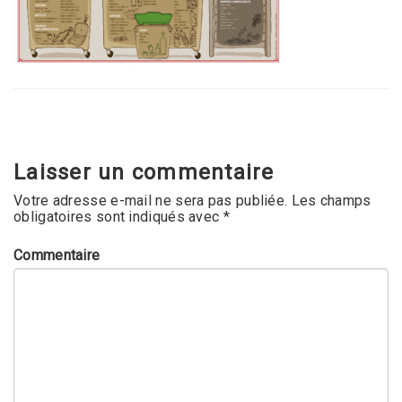
Laisser un commentaire
Votre adresse e-mail ne sera pas publiée.
Les champs
obligatoires sont indiqués avec
*
Commentaire