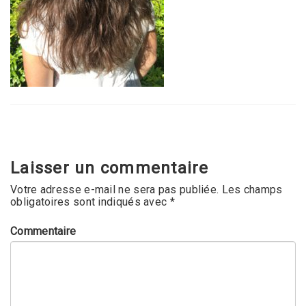
Laisser un commentaire
Votre adresse e-mail ne sera pas publiée.
Les champs
obligatoires sont indiqués avec
*
Commentaire