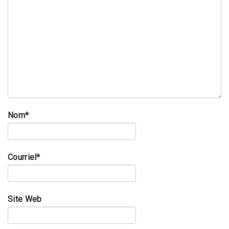
Nom
*
Courriel
*
Site Web