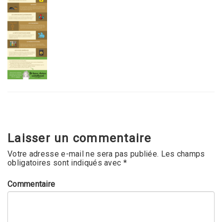
Laisser un commentaire
Votre adresse e-mail ne sera pas publiée.
Les champs
obligatoires sont indiqués avec
*
Commentaire