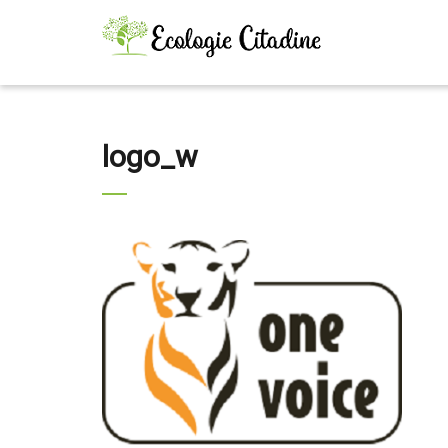
logo_w