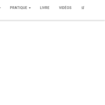
PRATIQUE
LIVRE
VIDÉOS
🛒