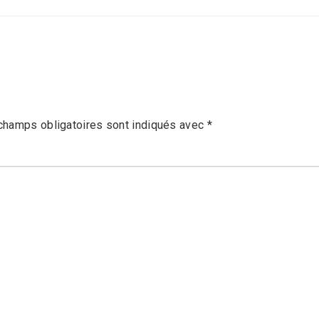
champs obligatoires sont indiqués avec
*