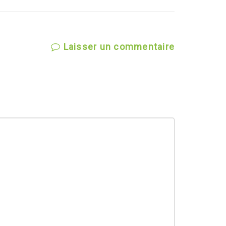
Laisser un commentaire