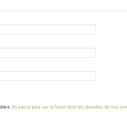
ables.
En savoir plus sur la façon dont les données de vos co