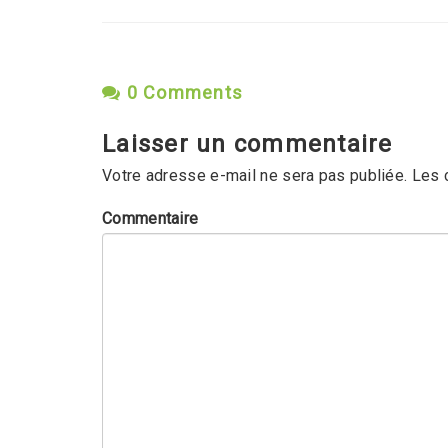
0 Comments
Laisser un commentaire
Votre adresse e-mail ne sera pas publiée.
Les 
Commentaire