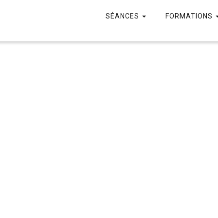
SÉANCES
FORMATIONS