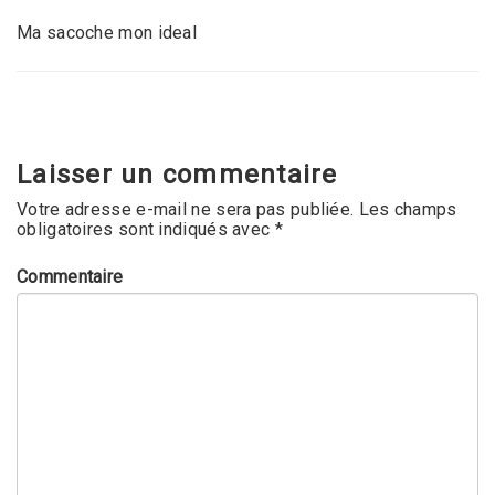
Ma sacoche mon ideal
Laisser un commentaire
Votre adresse e-mail ne sera pas publiée.
Les champs
obligatoires sont indiqués avec
*
Commentaire