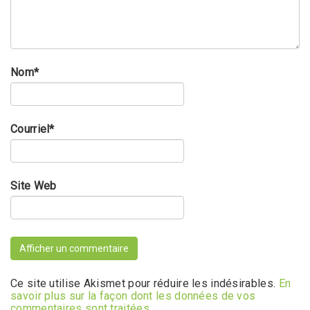
Nom
*
Courriel
*
Site Web
Ce site utilise Akismet pour réduire les indésirables.
En
savoir plus sur la façon dont les données de vos
commentaires sont traitées
.