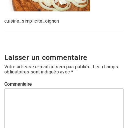
cuisine_simplicite_oignon
Laisser un commentaire
Votre adresse e-mail ne sera pas publiée.
Les champs
obligatoires sont indiqués avec
*
Commentaire