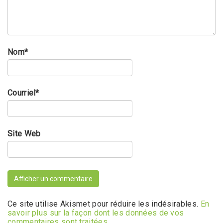
Nom
*
Courriel
*
Site Web
Ce site utilise Akismet pour réduire les indésirables.
En
savoir plus sur la façon dont les données de vos
commentaires sont traitées
.