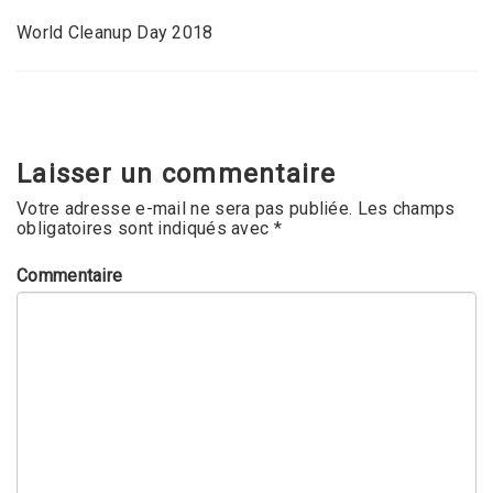
World Cleanup Day 2018
Laisser un commentaire
Votre adresse e-mail ne sera pas publiée.
Les champs
obligatoires sont indiqués avec
*
Commentaire