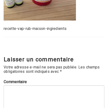
recette-vap-rub-maison-ingredients
Laisser un commentaire
Votre adresse e-mail ne sera pas publiée.
Les champs
obligatoires sont indiqués avec
*
Commentaire