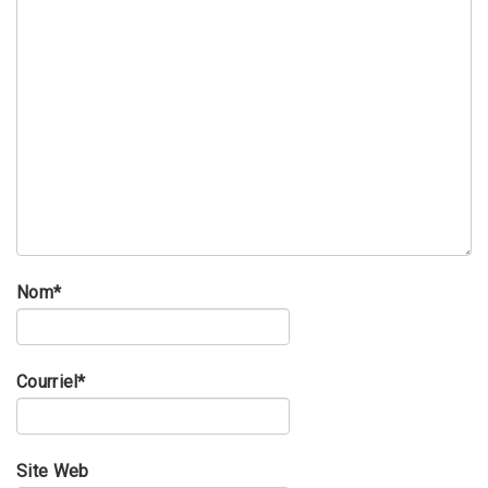
Nom
*
Courriel
*
Site Web