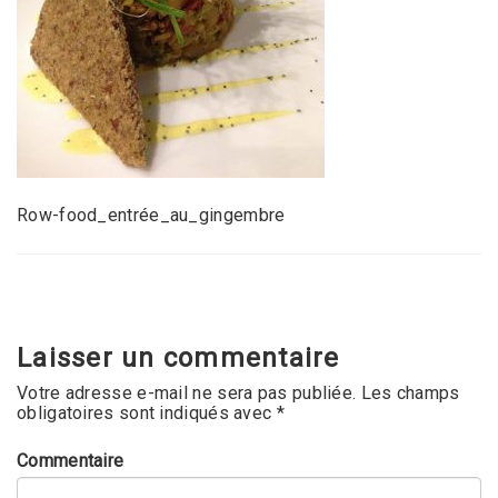
Row-food_entrée_au_gingembre
Laisser un commentaire
Votre adresse e-mail ne sera pas publiée.
Les champs
obligatoires sont indiqués avec
*
Commentaire