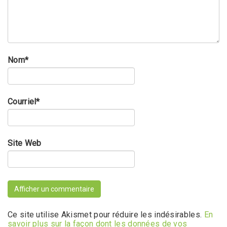
Nom
*
Courriel
*
Site Web
Ce site utilise Akismet pour réduire les indésirables.
En
savoir plus sur la façon dont les données de vos