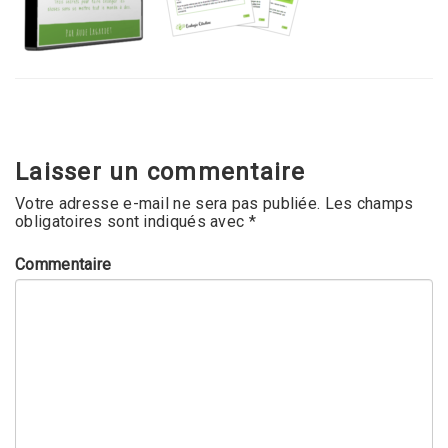
Laisser un commentaire
Votre adresse e-mail ne sera pas publiée.
Les champs
obligatoires sont indiqués avec
*
Commentaire