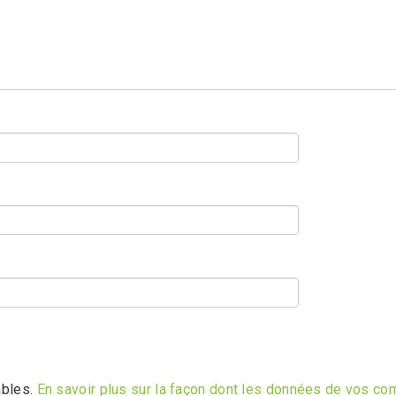
ables.
En savoir plus sur la façon dont les données de vos co