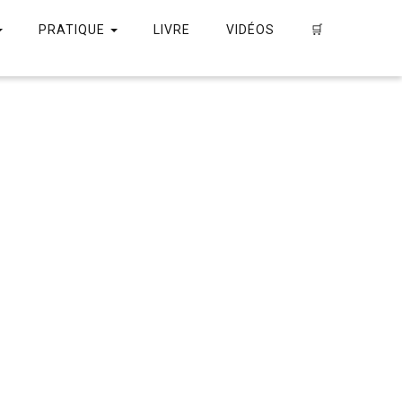
PRATIQUE
LIVRE
VIDÉOS
🛒