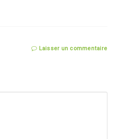
Laisser un commentaire