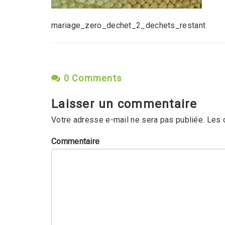
mariage_zero_dechet_2_dechets_restant
0 Comments
Laisser un commentaire
Votre adresse e-mail ne sera pas publiée.
Les 
Commentaire