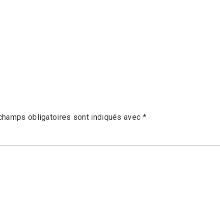
champs obligatoires sont indiqués avec
*