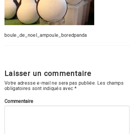
boule_de_noel_ampoule_boredpanda
Laisser un commentaire
Votre adresse e-mail ne sera pas publiée.
Les champs
obligatoires sont indiqués avec
*
Commentaire