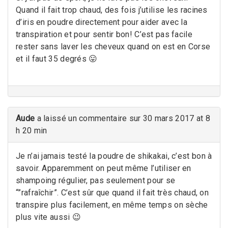
Quand il fait trop chaud, des fois j’utilise les racines
d’iris en poudre directement pour aider avec la
transpiration et pour sentir bon! C’est pas facile
rester sans laver les cheveux quand on est en Corse
et il faut 35 degrés 😛
Aude
a laissé un commentaire sur 30 mars 2017 at 8
h 20 min
Je n’ai jamais testé la poudre de shikakai, c’est bon à
savoir. Apparemment on peut même l’utiliser en
shampoing régulier, pas seulement pour se
“”rafraîchir”. C’est sûr que quand il fait très chaud, on
transpire plus facilement, en même temps on sèche
plus vite aussi 😉