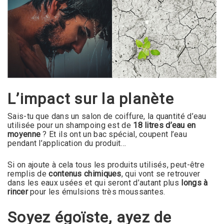
L’impact sur la planète
Sais-tu que dans un salon de coiffure, la quantité d’eau
utilisée pour un shampoing est de
18 litres d’eau en
moyenne
? Et ils ont un bac spécial, coupent l’eau
pendant l’application du produit…
Si on ajoute à cela tous les produits utilisés, peut-être
remplis de
contenus chimiques
, qui vont se retrouver
dans les eaux usées et qui seront d’autant plus
longs à
rincer
pour les émulsions très moussantes.
Soyez égoïste, ayez de