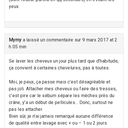
yeux.
Mymy
a laissé un commentaire sur 9 mars 2017 at 2
h 05 min
Se laver les cheveux un jour plus tard que d’habitude,
ça convient à certaines chevelures, pas à toutes.
Moi, je peux, ça passe mais c’est désagréable et
pas joli. Attacher mes cheveux ou faire des tresses,
c’est pire car le sébum sépare les mèches près du
crâne, y’a un début de pellicules… Donc, surtout ne
pas les attacher.
Bien sûr, je n’ai jamais remarqué aucune différence
de qualité entre lavage avec + ou – 1 ou 2 jours.