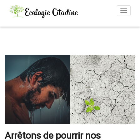
Toggle
navigat
Arrêtons de pourrir nos