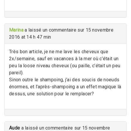
Marina
a laissé un commentaire sur 15 novembre
2016 at 14 h 47 min
Très bon article, je ne me lave les cheveux que
2x/semaine, sauf en vacances à la mer où c’était un
peu la loose niveau cheveux (ou paille, c’était un peu
pareil).
Sinon outre le shampoing, j’ai des soucis de noeuds
énormes, et l’après-shampoing a un effet magique là
dessus, une solution pour le remplacer?
Aude
a laissé un commentaire sur 15 novembre