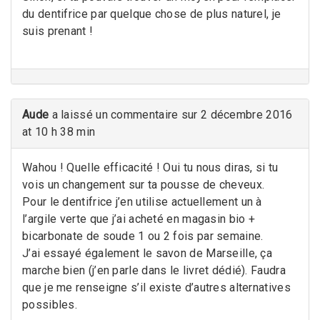
du dentifrice par quelque chose de plus naturel, je
suis prenant !
Aude
a laissé un commentaire sur 2 décembre 2016
at 10 h 38 min
Wahou ! Quelle efficacité ! Oui tu nous diras, si tu
vois un changement sur ta pousse de cheveux.
Pour le dentifrice j’en utilise actuellement un à
l’argile verte que j’ai acheté en magasin bio +
bicarbonate de soude 1 ou 2 fois par semaine.
J’ai essayé également le savon de Marseille, ça
marche bien (j’en parle dans le livret dédié). Faudra
que je me renseigne s’il existe d’autres alternatives
possibles.