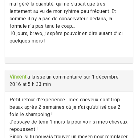
mal géré la quantité, qui ne s’usait que très
lentement au vu de mon ryhtme peu fréquent. Et
comme il n’y a pas de conservateur dedans, la
formule n’a pas tenu le coup…
10 jours, bravo, j’espère pouvoir en dire autant d’ici
quelques mois !
Vincent
a laissé un commentaire sur 1 décembre
2016 at 5 h 33 min
Petit retour d’expérience : mes cheveux sont trop
beaux après 2 semaines où je n’ai qu’utilisé que 2
fois le shampoing !
J’essaye de tenir 1 mois là pour voir si mes cheveux
repoussent !
Sinon, si tu pouvais trouver un moyen pour remplacer