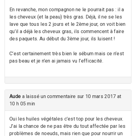
En revanche, mon compagnon ne le pourrait pas : il a
les cheveux (et la peau) très gras. Déjà, il ne se les
lave que tous les 2 jours et le 2ème jour, on voit bien
qu’il a déjà les cheveux gras, ils commencent à faire
des paquets. Au début du 3ème jour, ils luisent !
C’est certainement très bien le sébum mais ce n’est
pas beau et je n’en ai jamais vu l’efficacité.
Aude
a laissé un commentaire sur 10 mars 2017 at
10 h 05 min
Oui les huiles végétales c’est top pour les cheveux.
J’ai la chance de ne pas être du tout affectée par les
problèmes de noeuds, mais rien que pour nourrir un