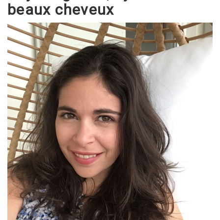
beaux cheveux