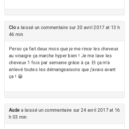
Clo
a laissé un commentaire sur 20 avril 2017 at 13 h
46 min
Perso ça fait deux mois que je me rince les cheveux
au vinaigre ça marche hyper bien ! Je me lave les
cheveux 1 fois par semaine grâce à ça. Et ça m’a
enlevé toutes les démangeaisons que j’avais avant
ça ! 😀
Aude
a laissé un commentaire sur 24 avril 2017 at 16
h 03 min