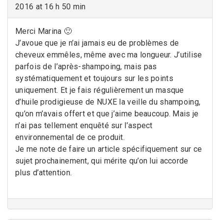
2016 at 16 h 50 min
Merci Marina 🙂
J’avoue que je n’ai jamais eu de problèmes de
cheveux emmêles, même avec ma longueur. J’utilise
parfois de l’après-shampoing, mais pas
systématiquement et toujours sur les points
uniquement. Et je fais régulièrement un masque
d’huile prodigieuse de NUXE la veille du shampoing,
qu’on m’avais offert et que j’aime beaucoup. Mais je
n’ai pas tellement enquêté sur l’aspect
environnemental de ce produit.
Je me note de faire un article spécifiquement sur ce
sujet prochainement, qui mérite qu’on lui accorde
plus d’attention.