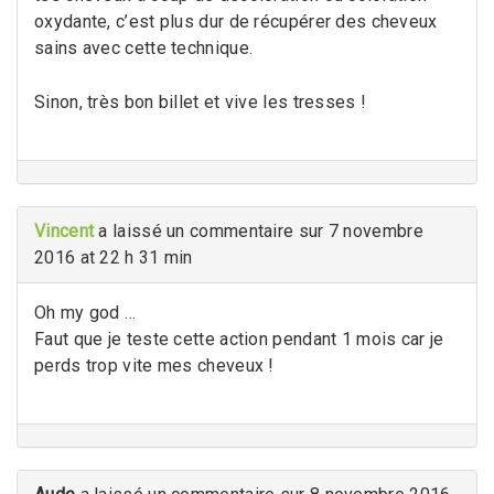
oxydante, c’est plus dur de récupérer des cheveux
sains avec cette technique.
Sinon, très bon billet et vive les tresses !
Vincent
a laissé un commentaire sur 7 novembre
2016 at 22 h 31 min
Oh my god …
Faut que je teste cette action pendant 1 mois car je
perds trop vite mes cheveux !