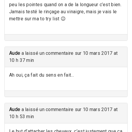
peu les pointes quand on a de la longueur c’est bien.
Jamais testé le rinçage au vinaigre, mais je vais le
mettre sur ma to try list 😉
Aude
a laissé un commentaire sur 10 mars 2017 at
10 h 37 min
Ah oui, ça fait du sens en fait…
Aude
a laissé un commentaire sur 10 mars 2017 at
10 h 53 min
Le but d’attacher les cheveux, c’est justement que ça