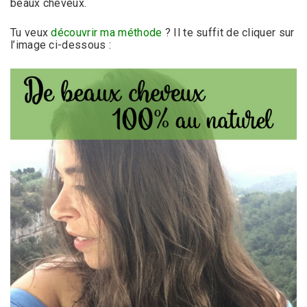
beaux cheveux.
Tu veux
découvrir ma méthode
? Il te suffit de cliquer sur
l’image ci-dessous :