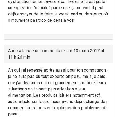
dysfonctionnement avéré à ce niveau. Si c’est juste
une question “sociale” parce que ça se voit, il peut
déjà essayer de le faire le week-end ou des jours où
il n’auraient pas trop de gens à voir..
Aude
a laissé un commentaire sur 10 mars 2017 at
11 h 26 min
Ah oui j’ai repensé après aussi pour ton compagnon :
je ne suis pas du tout experte en peau, mais je sais
que j’ai des amis qui ont grandement amélioré leurs
situations en faisant plus attention à leur
alimentation. Les produits laitiers notamment (cf.
autre article sur lequel nous avons déjà échangé des
commentaires) peuvent expliquer des problèmes de
peau…