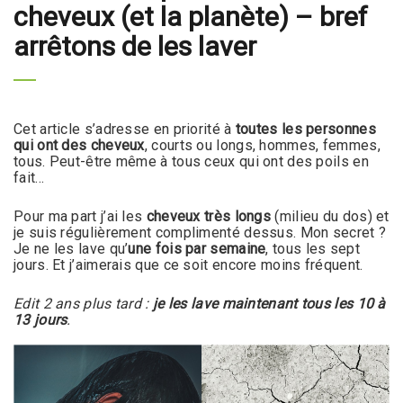
cheveux (et la planète) – bref
arrêtons de les laver
Cet article s’adresse en priorité à
toutes les personnes
qui ont des cheveux
, courts ou longs, hommes, femmes,
tous. Peut-être même à tous ceux qui ont des poils en
fait…
Pour ma part j’ai les
cheveux très longs
(milieu du dos) et
je suis régulièrement complimenté dessus. Mon secret ?
Je ne les lave qu’
une fois par semaine
, tous les sept
jours. Et j’aimerais que ce soit encore moins fréquent.
Edit 2 ans plus tard :
je les lave maintenant tous les 10 à
13 jours
.