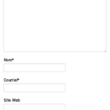
Nom
*
Courriel
*
Site Web