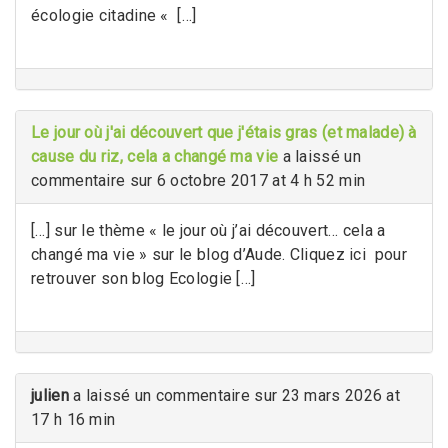
écologie citadine « […]
Le jour où j'ai découvert que j'étais gras (et malade) à
cause du riz, cela a changé ma vie
a laissé un
commentaire sur 6 octobre 2017 at 4 h 52 min
[…] sur le thème « le jour où j’ai découvert… cela a
changé ma vie » sur le blog d’Aude. Cliquez ici pour
retrouver son blog Ecologie […]
julien
a laissé un commentaire sur 23 mars 2026 at
17 h 16 min