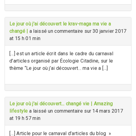
Le jour où j'ai découvert le krav-maga ma vie a
changé |
a laissé un commentaire sur 30 janvier 2017
at 15 h 01 min
[…] est un article écrit dans le cadre du carnaval
d’articles organisé par Écologie Citadine, sur le
thème “Le jour où j’ai découvert… ma vie a […]
Le jour où j'ai découvert... changé vie | Amazing
lifestyle
a laissé un commentaire sur 14 mars 2017
at 19 h 57 min
[…] Article pour le carnaval d’articles du blog »