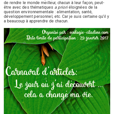
de rendre le monde meilleur, chacun à leur façon, peut-
être avec des thématiques
a priori
éloignées de la
question environnementale : alimentation, santé,
développement personnel, etc. Car je suis certaine qu’il y
a beaucoup à apprendre de chacun.