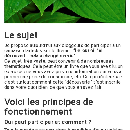
Le sujet
Je propose aujourd’hui aux bloggeurs de participer à un
carnaval d’articles sur le thème :
“Le jour où j’ai
découvert… cela a changé ma vie”
Ce sujet, très vaste, peut convenir à de nombreuses
thématiques. Cela peut être un livre que vous avez lu, un
exercice que vous avez pris, une information qui vous a
permis une prise de conscience, etc. Ce qui m’intéresse
c’est surtout comment cette “découverte” s’est inscrite
dans votre quotidien, ce que vous en avez fait.
Voici les principes de
fonctionnement
Qui peut participer et comment ?