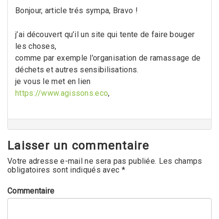
Bonjour, article trés sympa, Bravo !
j’ai découvert qu’il un site qui tente de faire bouger
les choses,
comme par exemple l’organisation de ramassage de
déchets et autres sensibilisations.
je vous le met en lien
https://www.agissons.eco
,
Laisser un commentaire
Votre adresse e-mail ne sera pas publiée.
Les champs
obligatoires sont indiqués avec
*
Commentaire