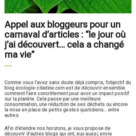
Appel aux bloggeurs pour un
carnaval d’articles : “le jour où
j’ai découvert… cela a changé
ma vie”
Comme vous l’avez sans doute déjà compris, l’objectif du
blog écologie-citadine.com est de découvrir ensemble
comment faire concrètement pour avoir un impact positif
sur la planète. Cela passe par une meilleure
consommation, une réduction de ses déchets ou encore
la mise en place de petits gestes quotidiens… entre
autres.
Afin d’étendre nos horizons, je vous propose de
découvrir d’autres blogs qui ont, eux aussi, envie