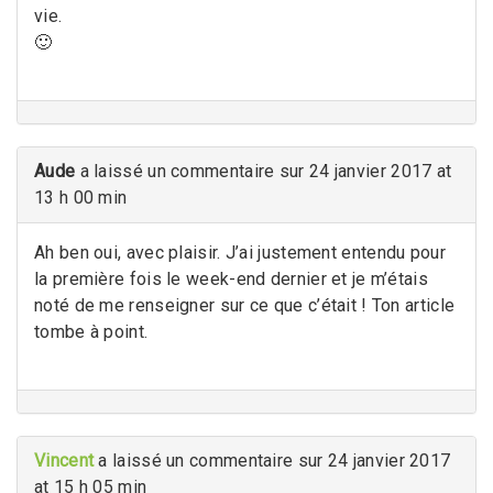
vie.
🙂
Aude
a laissé un commentaire sur 24 janvier 2017 at
13 h 00 min
Ah ben oui, avec plaisir. J’ai justement entendu pour
la première fois le week-end dernier et je m’étais
noté de me renseigner sur ce que c’était ! Ton article
tombe à point.
Vincent
a laissé un commentaire sur 24 janvier 2017
at 15 h 05 min