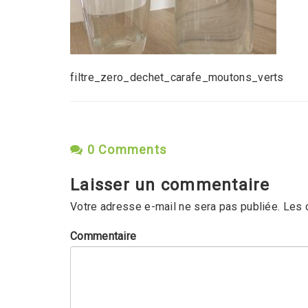
filtre_zero_dechet_carafe_moutons_verts
0 Comments
Laisser un commentaire
Votre adresse e-mail ne sera pas publiée.
Les 
Commentaire