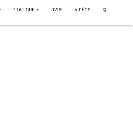
PRATIQUE
LIVRE
VIDÉOS
🛒