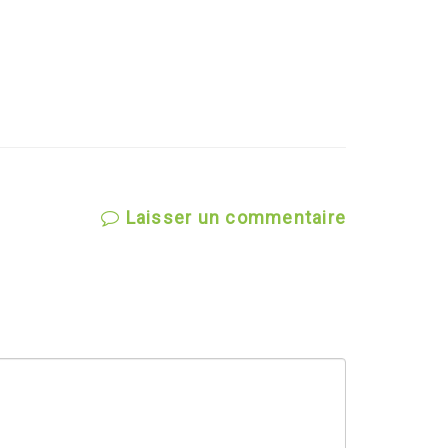
Laisser un commentaire