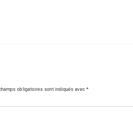
champs obligatoires sont indiqués avec
*