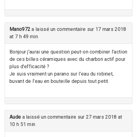
Mano972
a laissé un commentaire sur 17 mars 2018
at 7 h 49 min
Bonjour j’aurai une question peut-on combiner l’action
de ces billes céramiques avec du charbon actif pour
plus d’efficacité ?
Je suis vraiment un parano sur l’eau du robinet,
buvant de l’eau en bouteille depuis tout petit.
Aude
a laissé un commentaire sur 27 mars 2018 at
10 h 51 min