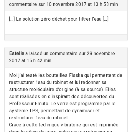
commentaire sur 10 novembre 2017 at 13 h 53 min
[…] La solution zéro déchet pour filtrer l’eau […]
Estelle
a laissé un commentaire sur 28 novembre
2017 at 15 h 42 min
Moi j’ai testé les bouteilles Flaska qui permettent de
restructurer l’eau du robinet et lui redonner sa
structure moléculaire d’origine (à sa source). Elles
sont réalisées en s’inspirant des découvertes du
Professeur Emuto. Le verre est programmé par le
système TPS, permettant de dynamiser et
restructurer l’eau du robinet.
Grace à cette technique vibratoire qui est imprimée
dans le silice du verre, votre eau va retrouver sa