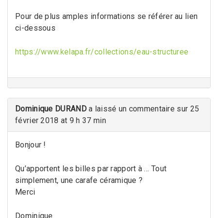
Pour de plus amples informations se référer au lien
ci-dessous
https://www.kelapa.fr/collections/eau-structuree
Dominique DURAND
a laissé un commentaire sur 25
février 2018 at 9 h 37 min
Bonjour !
Qu’apportent les billes par rapport à … Tout
simplement, une carafe céramique ?
Merci
Dominique