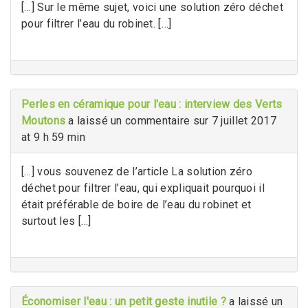
[…] Sur le même sujet, voici une solution zéro déchet
pour filtrer l’eau du robinet. […]
Perles en céramique pour l'eau : interview des Verts
Moutons
a laissé un commentaire sur 7 juillet 2017
at 9 h 59 min
[…] vous souvenez de l’article La solution zéro
déchet pour filtrer l’eau, qui expliquait pourquoi il
était préférable de boire de l’eau du robinet et
surtout les […]
Économiser l'eau : un petit geste inutile ?
a laissé un