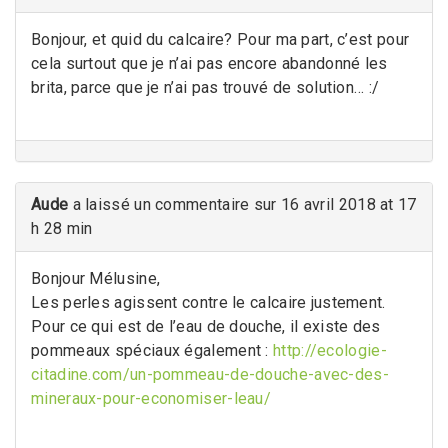
Bonjour, et quid du calcaire? Pour ma part, c’est pour
cela surtout que je n’ai pas encore abandonné les
brita, parce que je n’ai pas trouvé de solution… :/
Aude
a laissé un commentaire sur 16 avril 2018 at 17
h 28 min
Bonjour Mélusine,
Les perles agissent contre le calcaire justement.
Pour ce qui est de l’eau de douche, il existe des
pommeaux spéciaux également :
http://ecologie-
citadine.com/un-pommeau-de-douche-avec-des-
mineraux-pour-economiser-leau/