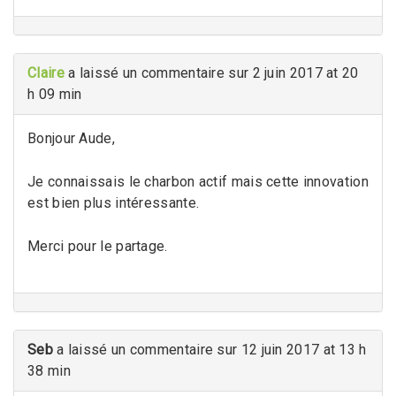
Claire
a laissé un commentaire sur 2 juin 2017 at 20
h 09 min
Bonjour Aude,
Je connaissais le charbon actif mais cette innovation
est bien plus intéressante.
Merci pour le partage.
Seb
a laissé un commentaire sur 12 juin 2017 at 13 h
38 min