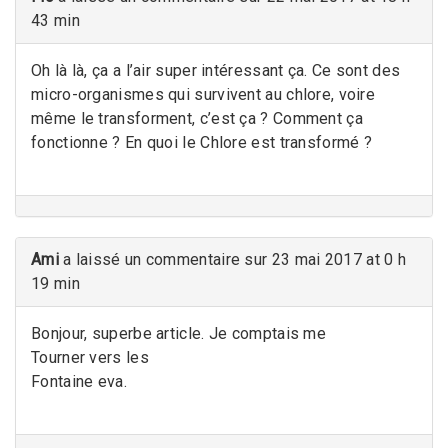
43 min
Oh là là, ça a l’air super intéressant ça. Ce sont des
micro-organismes qui survivent au chlore, voire
même le transforment, c’est ça ? Comment ça
fonctionne ? En quoi le Chlore est transformé ?
Ami
a laissé un commentaire sur 23 mai 2017 at 0 h
19 min
Bonjour, superbe article. Je comptais me
Tourner vers les
Fontaine eva.