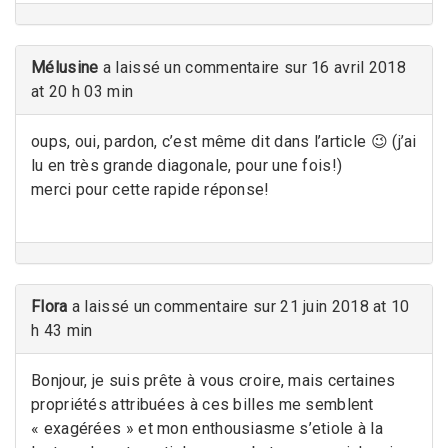
Mélusine
a laissé un commentaire sur 16 avril 2018
at 20 h 03 min
oups, oui, pardon, c’est même dit dans l’article 😉 (j’ai
lu en très grande diagonale, pour une fois!)
merci pour cette rapide réponse!
Flora
a laissé un commentaire sur 21 juin 2018 at 10
h 43 min
Bonjour, je suis prête à vous croire, mais certaines
propriétés attribuées à ces billes me semblent
« exagérées » et mon enthousiasme s’etiole à la