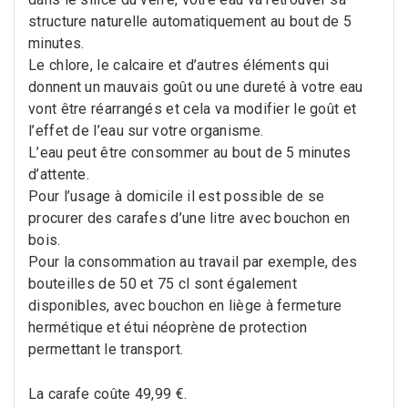
structure naturelle automatiquement au bout de 5
minutes.
Le chlore, le calcaire et d’autres éléments qui
donnent un mauvais goût ou une dureté à votre eau
vont être réarrangés et cela va modifier le goût et
l’effet de l’eau sur votre organisme.
L’eau peut être consommer au bout de 5 minutes
d’attente.
Pour l’usage à domicile il est possible de se
procurer des carafes d’une litre avec bouchon en
bois.
Pour la consommation au travail par exemple, des
bouteilles de 50 et 75 cl sont également
disponibles, avec bouchon en liège à fermeture
hermétique et étui néoprène de protection
permettant le transport.
La carafe coûte 49,99 €.