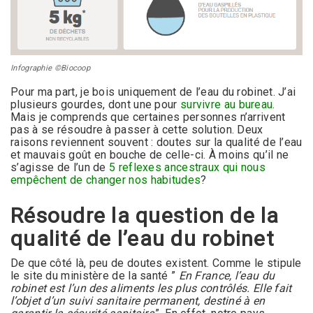
Infographie ©Biocoop
Pour ma part, je bois uniquement de l’eau du robinet. J’ai
plusieurs gourdes, dont une pour
survivre au bureau
.
Mais je comprends que certaines personnes n’arrivent
pas à se résoudre à passer à cette solution. Deux
raisons reviennent souvent : doutes sur la qualité de l’eau
et mauvais goût en bouche de celle-ci. À moins qu’il ne
s’agisse de l’un de
5 reflexes ancestraux qui nous
empêchent de changer nos habitudes
?
Résoudre la question de la
qualité de l’eau du robinet
De que côté là, peu de doutes existent. Comme le stipule
le site du ministère de la santé ”
En France, l’eau du
robinet est l’un des aliments les plus contrôlés. Elle fait
l’objet d’un suivi sanitaire permanent, destiné à en