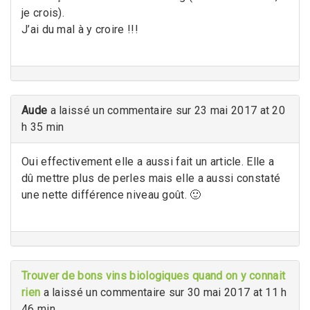
je crois).
J’ai du mal à y croire !!!
Aude
a laissé un commentaire sur 23 mai 2017 at 20
h 35 min
Oui effectivement elle a aussi fait un article. Elle a
dû mettre plus de perles mais elle a aussi constaté
une nette différence niveau goût. 🙂
Trouver de bons vins biologiques quand on y connait
rien
a laissé un commentaire sur 30 mai 2017 at 11 h
46 min