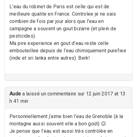
L’eau du robinet de Paris est celle qui est de
meilleure qualite en France. Controlee je ne sais
combien de fois par jour alors que l’eau en
campagne a souvent un gout bizarre (et plein de
pesticides).
Ma pire experience en gout d’eau reste celle
embouteillee depuis de l’eau chimiquement purefiee
(inde et sri lanka entre autres). Berk!
Aude
a laissé un commentaire sur 12 juin 2017 at 13
h 41 min
Personnellement j’aime bien l’eau de Grenoble (à la
montagne aussi souvent elle a bon goût) 😉
Je pense que l’eau est aussi très contrôlée en