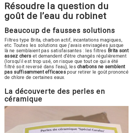
Résoudre la question du
goût de l’eau du robinet
Beaucoup de fausses solutions
Filtres type Brita, charbon actif, incantations magiques,
etc. Toutes les solutions que j’avais envisagées jusque
là ne semblaient pas satisfaisantes : les filtres
Brita sont
assez chers
et demandent d’être changés régulièrement
(lorsqu’il est trop usé, on risque que tout ce qui a été
filtré soit reversé dans l’eau), les
charbons ne semblent
pas suffisamment efficaces
pour retirer le goût prononcé
de chlore de certaines eaux.
La découverte des perles en
céramique