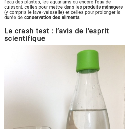
l’eau des plantes, les aquariums ou encore l’eau de
cuisson), celles pour mettre dans les
produits ménagers
(y compris le lave-vaisselle) et celles pour prolonger la
durée de
conservation des aliments
.
Le crash test : l’avis de l’esprit
scientifique