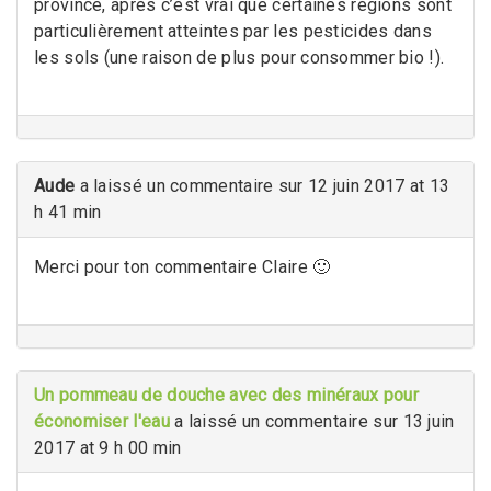
province, après c’est vrai que certaines régions sont
particulièrement atteintes par les pesticides dans
les sols (une raison de plus pour consommer bio !).
Aude
a laissé un commentaire sur 12 juin 2017 at 13
h 41 min
Merci pour ton commentaire Claire 🙂
Un pommeau de douche avec des minéraux pour
économiser l'eau
a laissé un commentaire sur 13 juin
2017 at 9 h 00 min