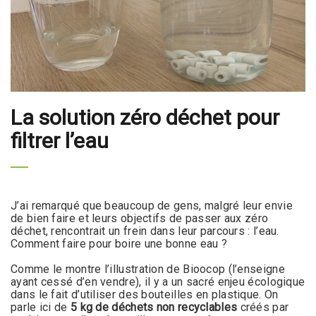
La solution zéro déchet pour
filtrer l’eau
J’ai remarqué que beaucoup de gens, malgré leur envie
de bien faire et leurs objectifs de passer aux zéro
déchet, rencontrait un frein dans leur parcours : l’eau.
Comment faire pour boire une bonne eau ?
Comme le montre l’illustration de Bioocop (l’enseigne
ayant cessé d’en vendre), il y a un sacré enjeu écologique
dans le fait d’utiliser des bouteilles en plastique. On
parle ici de
5 kg de déchets non recyclables
créés par