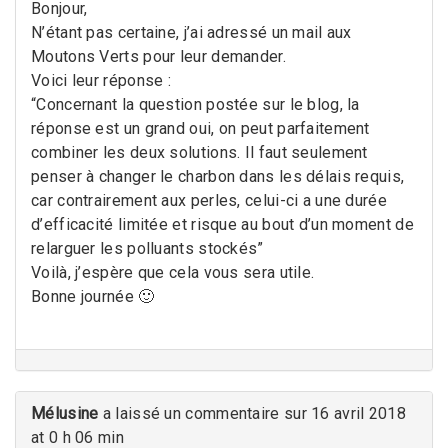
Bonjour,
N’étant pas certaine, j’ai adressé un mail aux
Moutons Verts pour leur demander.
Voici leur réponse :
“Concernant la question postée sur le blog, la
réponse est un grand oui, on peut parfaitement
combiner les deux solutions. Il faut seulement
penser à changer le charbon dans les délais requis,
car contrairement aux perles, celui-ci a une durée
d’efficacité limitée et risque au bout d’un moment de
relarguer les polluants stockés”
Voilà, j’espère que cela vous sera utile.
Bonne journée 🙂
Mélusine
a laissé un commentaire sur 16 avril 2018
at 0 h 06 min