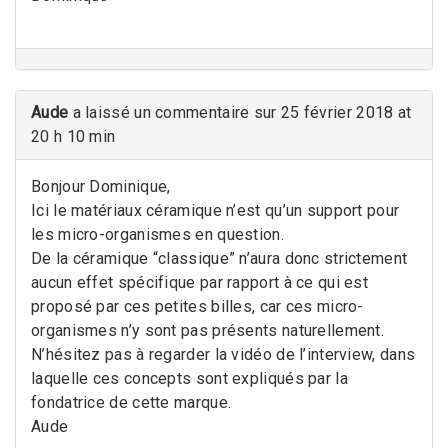
Aude
a laissé un commentaire sur 25 février 2018 at
20 h 10 min
Bonjour Dominique,
Ici le matériaux céramique n’est qu’un support pour
les micro-organismes en question.
De la céramique “classique” n’aura donc strictement
aucun effet spécifique par rapport à ce qui est
proposé par ces petites billes, car ces micro-
organismes n’y sont pas présents naturellement.
N’hésitez pas à regarder la vidéo de l’interview, dans
laquelle ces concepts sont expliqués par la
fondatrice de cette marque.
Aude