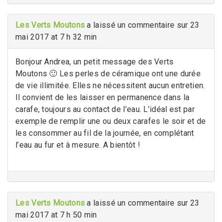
Les Verts Moutons
a laissé un commentaire sur 23
mai 2017 at 7 h 32 min
Bonjour Andrea, un petit message des Verts
Moutons 🙂 Les perles de céramique ont une durée
de vie illimitée. Elles ne nécessitent aucun entretien.
Il convient de les laisser en permanence dans la
carafe, toujours au contact de l’eau. L’idéal est par
exemple de remplir une ou deux carafes le soir et de
les consommer au fil de la journée, en complétant
l’eau au fur et à mesure. A bientôt !
Les Verts Moutons
a laissé un commentaire sur 23
mai 2017 at 7 h 50 min