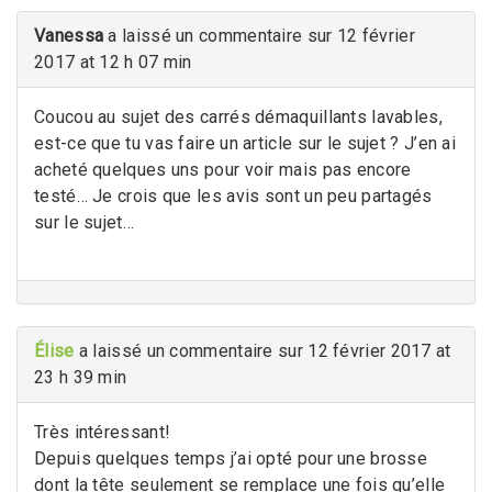
Vanessa
a laissé un commentaire sur 12 février
2017 at 12 h 07 min
Coucou au sujet des carrés démaquillants lavables,
est-ce que tu vas faire un article sur le sujet ? J’en ai
acheté quelques uns pour voir mais pas encore
testé… Je crois que les avis sont un peu partagés
sur le sujet…
Élise
a laissé un commentaire sur 12 février 2017 at
23 h 39 min
Très intéressant!
Depuis quelques temps j’ai opté pour une brosse
dont la tête seulement se remplace une fois qu’elle