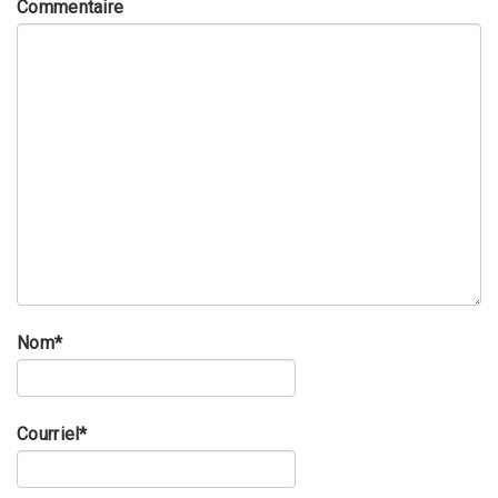
Commentaire
Nom
*
Courriel
*