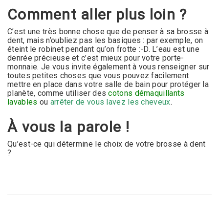
Comment aller plus loin ?
C’est une très bonne chose que de penser à sa brosse à
dent, mais n’oubliez pas les basiques : par exemple, on
éteint le robinet pendant qu’on frotte :-D. L’eau est une
denrée précieuse et c’est mieux pour votre porte-
monnaie. Je vous invite également à vous renseigner sur
toutes petites choses que vous pouvez facilement
mettre en place dans votre salle de bain pour protéger la
planète, comme utiliser des
cotons démaquillants
lavables
ou
arrêter de vous lavez les cheveux
.
À vous la parole !
Qu’est-ce qui détermine le choix de votre brosse à dent
?