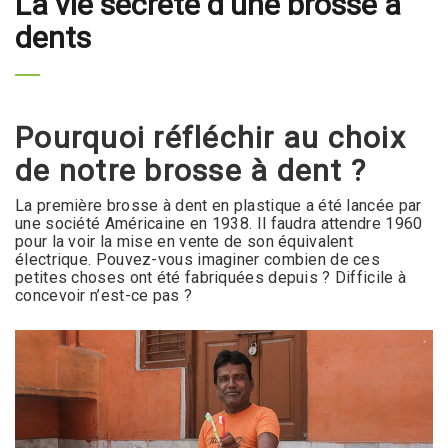
La vie secrète d’une brosse à
dents
Pourquoi réfléchir au choix
de notre brosse à dent ?
La première brosse à dent en plastique a été lancée par
une société Américaine en 1938. Il faudra attendre 1960
pour la voir la mise en vente de son équivalent
électrique. Pouvez-vous imaginer combien de ces
petites choses ont été fabriquées depuis ? Difficile à
concevoir n’est-ce pas ?