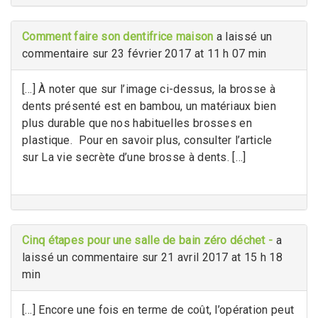
Comment faire son dentifrice maison
a laissé un
commentaire sur 23 février 2017 at 11 h 07 min
[…] À noter que sur l’image ci-dessus, la brosse à
dents présenté est en bambou, un matériaux bien
plus durable que nos habituelles brosses en
plastique. Pour en savoir plus, consulter l’article
sur La vie secrète d’une brosse à dents. […]
Cinq étapes pour une salle de bain zéro déchet -
a
laissé un commentaire sur 21 avril 2017 at 15 h 18
min
[…] Encore une fois en terme de coût, l’opération peut