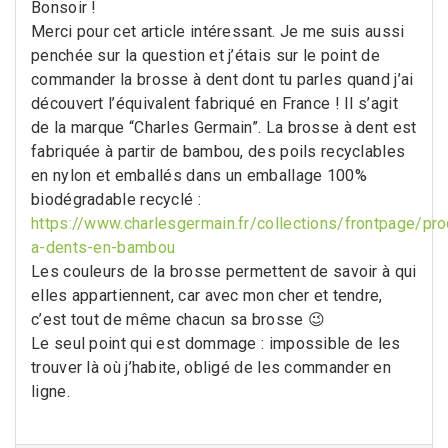
Bonsoir !
Merci pour cet article intéressant. Je me suis aussi
penchée sur la question et j’étais sur le point de
commander la brosse à dent dont tu parles quand j’ai
découvert l’équivalent fabriqué en France ! Il s’agit
de la marque “Charles Germain”. La brosse à dent est
fabriquée à partir de bambou, des poils recyclables
en nylon et emballés dans un emballage 100%
biodégradable recyclé :
https://www.charlesgermain.fr/collections/frontpage/pr
a-dents-en-bambou
Les couleurs de la brosse permettent de savoir à qui
elles appartiennent, car avec mon cher et tendre,
c’est tout de même chacun sa brosse 😉
Le seul point qui est dommage : impossible de les
trouver là où j’habite, obligé de les commander en
ligne.