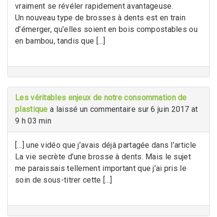
vraiment se révéler rapidement avantageuse.
Un nouveau type de brosses à dents est en train
d’émerger, qu’elles soient en bois compostables ou
en bambou, tandis que […]
Les véritables enjeux de notre consommation de
plastique
a laissé un commentaire sur 6 juin 2017 at
9 h 03 min
[…] une vidéo que j’avais déjà partagée dans l’article
La vie secrète d’une brosse à dents. Mais le sujet
me paraissais tellement important que j’ai pris le
soin de sous-titrer cette […]