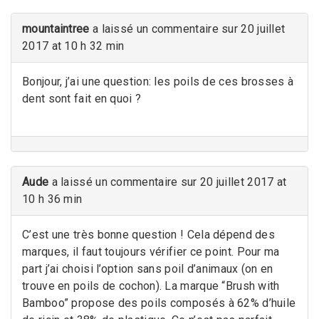
mountaintree
a laissé un commentaire sur 20 juillet
2017 at 10 h 32 min
Bonjour, j’ai une question: les poils de ces brosses à
dent sont fait en quoi ?
Aude
a laissé un commentaire sur 20 juillet 2017 at
10 h 36 min
C’est une très bonne question ! Cela dépend des
marques, il faut toujours vérifier ce point. Pour ma
part j’ai choisi l’option sans poil d’animaux (on en
trouve en poils de cochon). La marque “Brush with
Bamboo” propose des poils composés à 62% d’huile