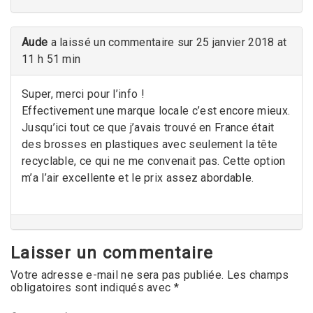
Aude
a laissé un commentaire sur 25 janvier 2018 at
11 h 51 min
Super, merci pour l’info !
Effectivement une marque locale c’est encore mieux.
Jusqu’ici tout ce que j’avais trouvé en France était
des brosses en plastiques avec seulement la tête
recyclable, ce qui ne me convenait pas. Cette option
m’a l’air excellente et le prix assez abordable.
Laisser un commentaire
Votre adresse e-mail ne sera pas publiée.
Les champs
obligatoires sont indiqués avec
*