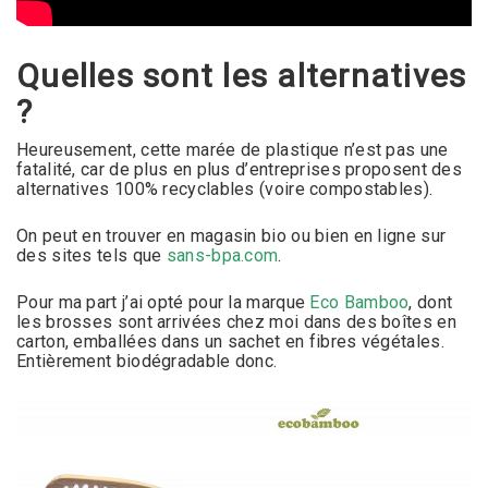
Quelles sont les alternatives
?
Heureusement, cette marée de plastique n’est pas une
fatalité, car de plus en plus d’entreprises proposent des
alternatives 100% recyclables (voire compostables).
On peut en trouver en magasin bio ou bien en ligne sur
des sites tels que
sans-bpa.com
.
Pour ma part j’ai opté pour la marque
Eco Bamboo
, dont
les brosses sont arrivées chez moi dans des boîtes en
carton, emballées dans un sachet en fibres végétales.
Entièrement biodégradable donc.