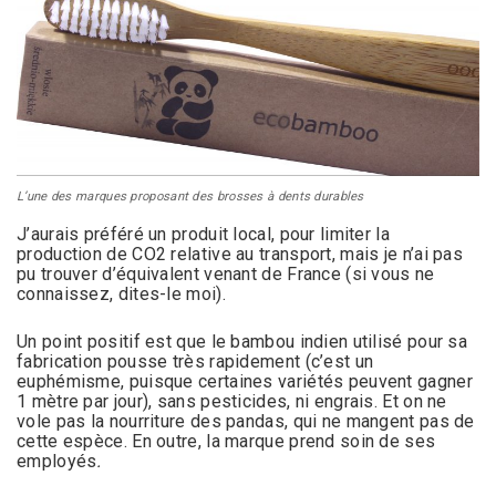
L’une des marques proposant des brosses à dents durables
J’aurais préféré un produit local, pour limiter la
production de CO2 relative au transport, mais je n’ai pas
pu trouver d’équivalent venant de France (si vous ne
connaissez, dites-le moi).
Un point positif est que le bambou indien utilisé pour sa
fabrication pousse très rapidement (c’est un
euphémisme, puisque certaines variétés peuvent gagner
1 mètre par jour), sans pesticides, ni engrais. Et on ne
vole pas la nourriture des pandas, qui ne mangent pas de
cette espèce. En outre, la marque prend soin de ses
employés
.