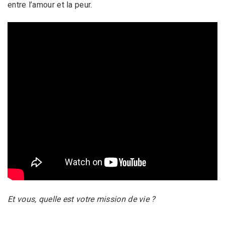
entre l’amour et la peur.
Et vous, quelle est votre mission de vie ?