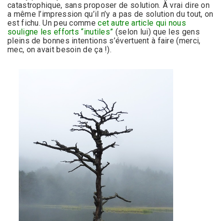
catastrophique, sans proposer de solution. À vrai dire on
a même l’impression qu’il n’y a pas de solution du tout, on
est fichu. Un peu comme
cet autre article qui nous
souligne les efforts “inutiles”
(selon lui) que les gens
pleins de bonnes intentions s’évertuent à faire (merci,
mec, on avait besoin de ça !).