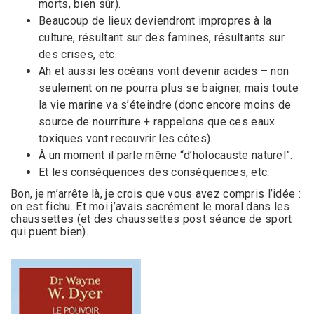
morts, bien sûr).
Beaucoup de lieux deviendront impropres à la
culture, résultant sur des famines, résultants sur
des crises, etc.
Ah et aussi les océans vont devenir acides – non
seulement on ne pourra plus se baigner, mais toute
la vie marine va s’éteindre (donc encore moins de
source de nourriture + rappelons que ces eaux
toxiques vont recouvrir les côtes).
À un moment il parle même “d’holocauste naturel”.
Et les conséquences des conséquences, etc.
Bon, je m’arrête là, je crois que vous avez compris l’idée :
on est fichu. Et moi j’avais sacrément le moral dans les
chaussettes (et des chaussettes post séance de sport
qui puent bien).