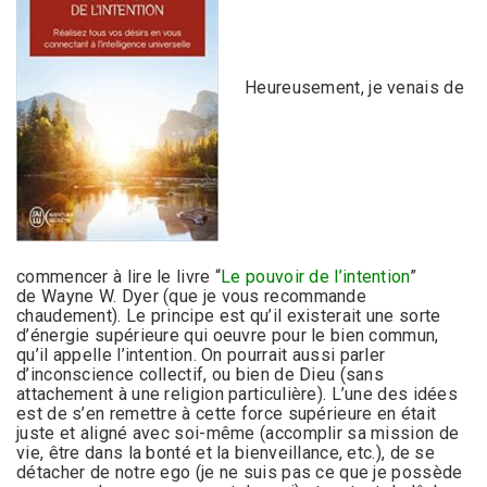
Heureusement, je venais de
commencer à lire le livre “
Le pouvoir de l’intention
”
de
Wayne W. Dyer (que je vous recommande
chaudement). Le principe est qu’il existerait une sorte
d’énergie supérieure qui oeuvre pour le bien commun,
qu’il appelle l’intention. On pourrait aussi parler
d’inconscience collectif, ou bien de Dieu (sans
attachement à une religion particulière). L’une des idées
est de s’en remettre à cette force supérieure en était
juste et aligné avec soi-même (accomplir sa mission de
vie, être dans la bonté et la bienveillance, etc.), de se
détacher de notre ego (je ne suis pas ce que je possède