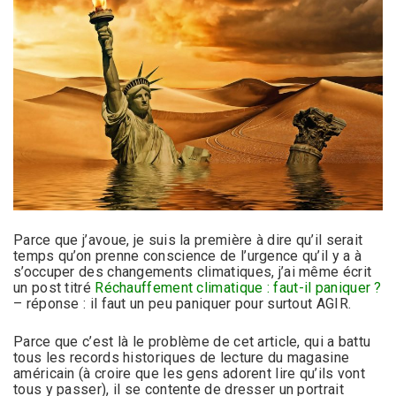
Parce que j’avoue, je suis la première à dire qu’il serait
temps qu’on prenne conscience de l’urgence qu’il y a à
s’occuper des changements climatiques, j’ai même écrit
un post titré
Réchauffement climatique : faut-il paniquer ?
– réponse : il faut un peu paniquer pour surtout AGIR.
Parce que c’est là le problème de cet article, qui a battu
tous les records historiques de lecture du magasine
américain (à croire que les gens adorent lire qu’ils vont
tous y passer), il se contente de dresser un portrait