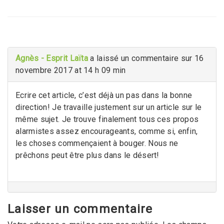
Agnès - Esprit Laïta
a laissé un commentaire sur 16
novembre 2017 at 14 h 09 min
Ecrire cet article, c’est déjà un pas dans la bonne
direction! Je travaille justement sur un article sur le
même sujet. Je trouve finalement tous ces propos
alarmistes assez encourageants, comme si, enfin,
les choses commençaient à bouger. Nous ne
prêchons peut être plus dans le désert!
Laisser un commentaire