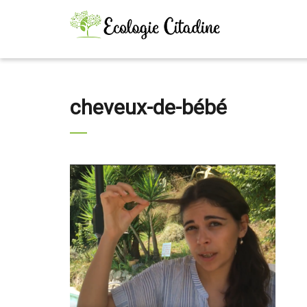
cheveux-de-bébé