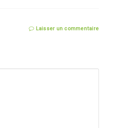
Laisser un commentaire