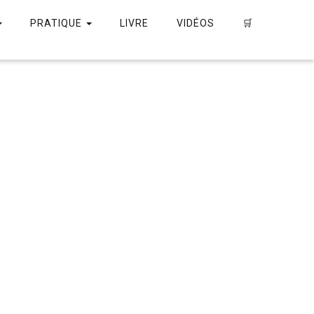
PRATIQUE
LIVRE
VIDÉOS
🛒