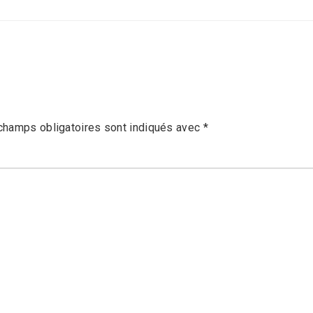
champs obligatoires sont indiqués avec
*