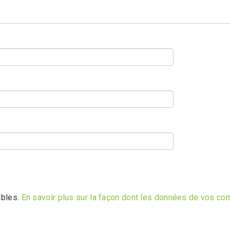
ables.
En savoir plus sur la façon dont les données de vos co