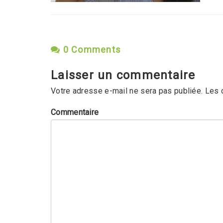
0 Comments
Laisser un commentaire
Votre adresse e-mail ne sera pas publiée.
Les 
Commentaire