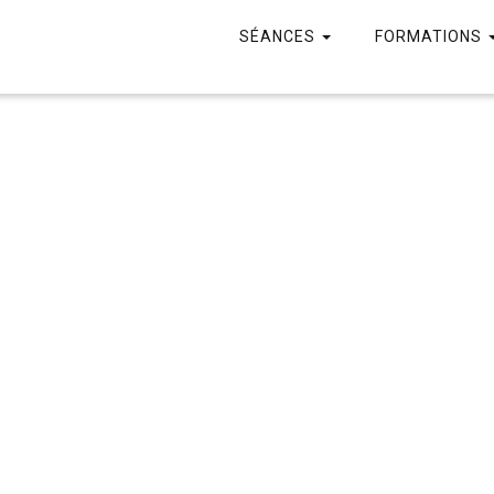
SÉANCES
FORMATIONS