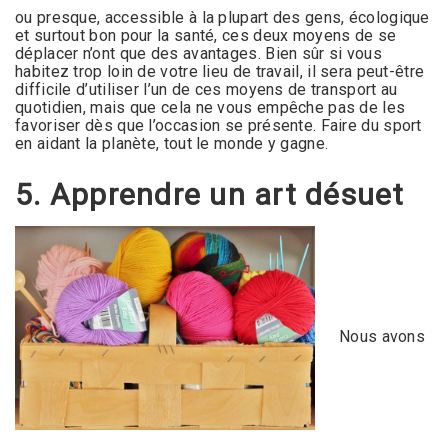
ou presque, accessible à la plupart des gens, écologique
et surtout bon pour la santé, ces deux moyens de se
déplacer n’ont que des avantages. Bien sûr si vous
habitez trop loin de votre lieu de travail, il sera peut-être
difficile d’utiliser l’un de ces moyens de transport au
quotidien, mais que cela ne vous empêche pas de les
favoriser dès que l’occasion se présente. Faire du sport
en aidant la planète, tout le monde y gagne.
5. Apprendre un art désuet
Nous avons