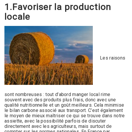
1.Favoriser la production
locale
Les raisons
sont nombreuses : tout d’abord manger local rime
souvent avec des produits plus frais, donc avec une
qualité nutritionnelle et un goût meilleurs. Cela minimise
le bilan carbone associé aux transport. C’est également
le moyen de mieux maîtriser ce qui se trouve dans notre
assiette, avec la possibilité parfois de discuter
directement avec les agriculteurs, mais surtout de
compter sur les normes nationales. En France par