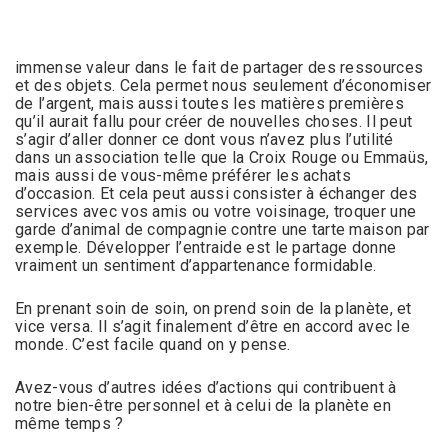
immense valeur dans le fait de partager des ressources
et des objets. Cela permet nous seulement d’économiser
de l’argent, mais aussi toutes les matières premières
qu’il aurait fallu pour créer de nouvelles choses. Il peut
s’agir d’aller donner ce dont vous n’avez plus l’utilité
dans un association telle que la Croix Rouge ou Emmaüs,
mais aussi de vous-même préférer les achats
d’occasion. Et cela peut aussi consister à échanger des
services avec vos amis ou votre voisinage, troquer une
garde d’animal de compagnie contre une tarte maison par
exemple. Développer l’entraide est le partage donne
vraiment un sentiment d’appartenance formidable.
En prenant soin de soin, on prend soin de la planète, et
vice versa. Il s’agit finalement d’être en accord avec le
monde. C’est facile quand on y pense.
Avez-vous d’autres idées d’actions qui contribuent à
notre bien-être personnel et à celui de la planète en
même temps ?