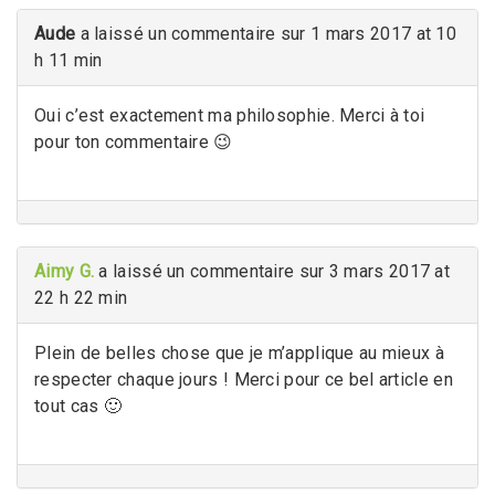
Aude
a laissé un commentaire sur 1 mars 2017 at 10
h 11 min
Oui c’est exactement ma philosophie. Merci à toi
pour ton commentaire 😉
Aimy G.
a laissé un commentaire sur 3 mars 2017 at
22 h 22 min
Plein de belles chose que je m’applique au mieux à
respecter chaque jours ! Merci pour ce bel article en
tout cas 🙂