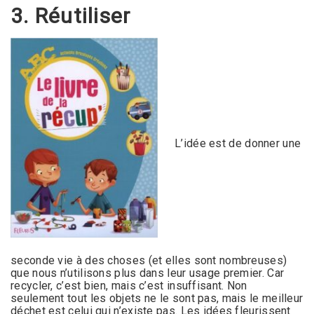
3. Réutiliser
L’idée est de donner une
seconde vie à des choses (et elles sont nombreuses)
que nous n’utilisons plus dans leur usage premier. Car
recycler, c’est bien, mais c’est insuffisant. Non
seulement tout les objets ne le sont pas, mais le meilleur
déchet est celui qui n’existe pas. Les idées fleurissent