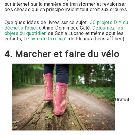
sur internet sur la manière de transformer et revaloriser
des choses qui en principe iraient tout droit aux ordures.
Quelques idées de livres sur ce sujet :
30 projets DIY du
déchet à l’objet
d’Anne-Dominique Gaté,
Détournez les
objets du quotidien
de Sonia Lucano et même pour les
enfants,
Le livre de la récup’
de Fleurus (liens affiliés).
4. Marcher et faire du vélo
Gratuit