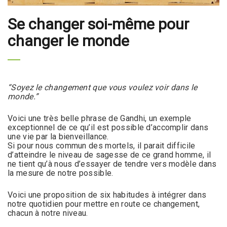
Se changer soi-même pour
changer le monde
“Soyez le changement que vous voulez voir dans le
monde.”
Voici une très belle phrase de Gandhi, un exemple
exceptionnel de ce qu’il est possible d’accomplir dans
une vie par la bienveillance.
Si pour nous commun des mortels, il parait difficile
d’atteindre le niveau de sagesse de ce grand homme, il
ne tient qu’à nous d’essayer de tendre vers modèle dans
la mesure de notre possible.
Voici une proposition de six habitudes à intégrer dans
notre quotidien pour mettre en route ce changement,
chacun à notre niveau.