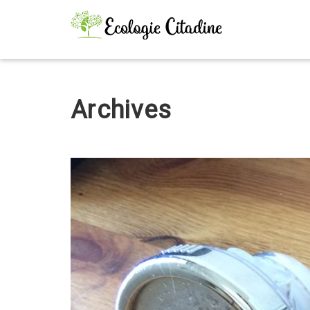
Archives