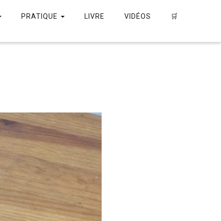
PRATIQUE
LIVRE
VIDÉOS
🛒