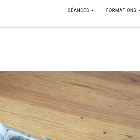
SÉANCES
FORMATIONS