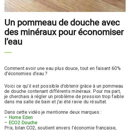
Un pommeau de douche avec
des minéraux pour économiser
l’eau
Comment avoir une eau plus douce, tout en faisant 60%
d’économies d’eau ?
Voici ce qu’il est possible d’obtenir grâce à un pommeau
de douche contenant différents minéraux. Pour ma part,
je cherchais à régler un problème de pression trop faible
dans ma salle de bain et j’ai été ravie du résultat.
Dans cette vidéo je mentionne deux marques :
–
Home Eden
–
ECO2 Douche
Prix, bilan CO2, soutient envers l’économie française,