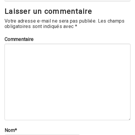
Laisser un commentaire
Votre adresse e-mail ne sera pas publiée.
Les champs
obligatoires sont indiqués avec
*
Commentaire
Nom
*