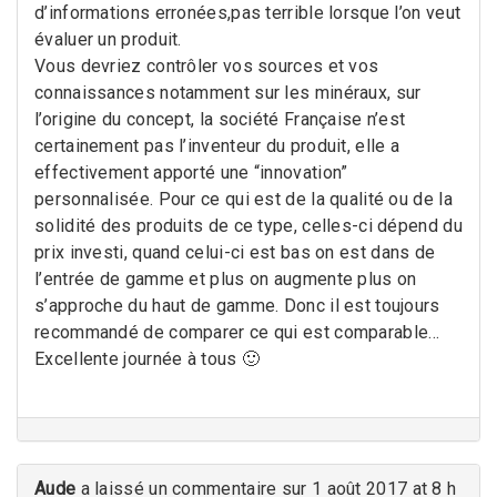
d’informations erronées,pas terrible lorsque l’on veut
évaluer un produit.
Vous devriez contrôler vos sources et vos
connaissances notamment sur les minéraux, sur
l’origine du concept, la société Française n’est
certainement pas l’inventeur du produit, elle a
effectivement apporté une “innovation”
personnalisée. Pour ce qui est de la qualité ou de la
solidité des produits de ce type, celles-ci dépend du
prix investi, quand celui-ci est bas on est dans de
l’entrée de gamme et plus on augmente plus on
s’approche du haut de gamme. Donc il est toujours
recommandé de comparer ce qui est comparable…
Excellente journée à tous 🙂
Aude
a laissé un commentaire sur 1 août 2017 at 8 h