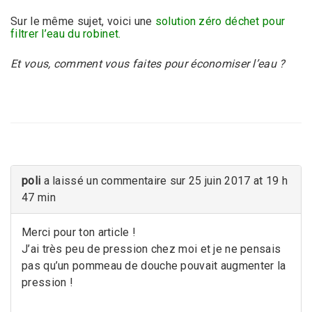
Sur le même sujet, voici une
solution zéro déchet pour
filtrer l’eau du robinet
.
Et vous, comment vous faites pour économiser l’eau ?
poli
a laissé un commentaire sur 25 juin 2017 at 19 h
47 min
Merci pour ton article !
J’ai très peu de pression chez moi et je ne pensais
pas qu’un pommeau de douche pouvait augmenter la
pression !