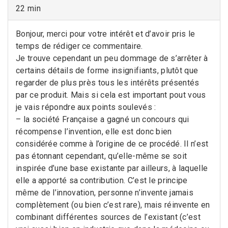
22 min
Bonjour, merci pour votre intérêt et d’avoir pris le
temps de rédiger ce commentaire.
Je trouve cependant un peu dommage de s’arrêter à
certains détails de forme insignifiants, plutôt que
regarder de plus près tous les intérêts présentés
par ce produit. Mais si cela est important pout vous
je vais répondre aux points soulevés :
– la société Française a gagné un concours qui
récompense l’invention, elle est donc bien
considérée comme à l’origine de ce procédé. Il n’est
pas étonnant cependant, qu’elle-même se soit
inspirée d’une base existante par ailleurs, à laquelle
elle a apporté sa contribution. C’est le principe
même de l’innovation, personne n’invente jamais
complètement (ou bien c’est rare), mais réinvente en
combinant différentes sources de l’existant (c’est