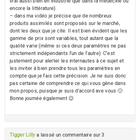
vrai aussi bien en industrie que dans la médecine ou
encore la littérature).
– dans ma vidéo je précise que de nombreux
produits assimilés sont proposés sur le marché,
dont les deux que je cite. Il est bien évident que les
gamme de prix sont variables, tout autant que la
qualité varie (même si ces deux paramètres ne pas
strictement indépendants l’un de l’autre). C’est
justement pour alerter les internautes à ce sujet et
les inviter à bien prendre tous les paramètres en
compte que je fais cette précision. Je ne suis donc
pas certaine de comprendre ce qui vous gène dans
mon propos, puisque je suis d’accord ave vous 🙂
Bonne journée également 😉
Tigger Lilly
a laissé un commentaire sur 3