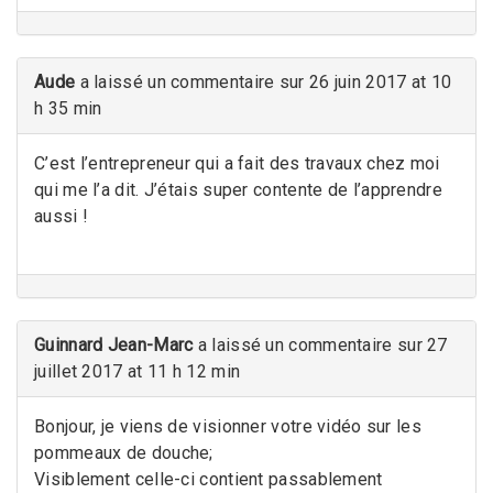
Aude
a laissé un commentaire sur 26 juin 2017 at 10
h 35 min
C’est l’entrepreneur qui a fait des travaux chez moi
qui me l’a dit. J’étais super contente de l’apprendre
aussi !
Guinnard Jean-Marc
a laissé un commentaire sur 27
juillet 2017 at 11 h 12 min
Bonjour, je viens de visionner votre vidéo sur les
pommeaux de douche;
Visiblement celle-ci contient passablement