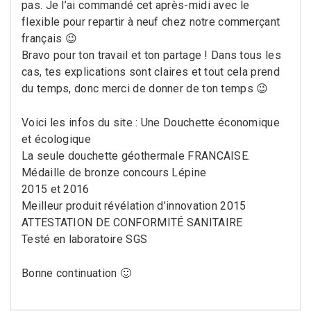
pas. Je l’ai commandé cet après-midi avec le
flexible pour repartir à neuf chez notre commerçant
français 😉
Bravo pour ton travail et ton partage ! Dans tous les
cas, tes explications sont claires et tout cela prend
du temps, donc merci de donner de ton temps 😉
Voici les infos du site : Une Douchette économique
et écologique
La seule douchette géothermale FRANCAISE.
Médaille de bronze concours Lépine
2015 et 2016
Meilleur produit révélation d’innovation 2015
ATTESTATION DE CONFORMITÉ SANITAIRE
Testé en laboratoire SGS
Bonne continuation 🙂