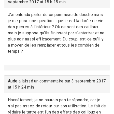
septembre 2017 at 15 h 15 min
J’ai entendu parler de ce pommeau de douche mais
je me pose une question : quelle est la durée de vie
des pierres à l’intérieur ? Ok ce sont des cailloux
mais je suppose qu’ils finissent par s’entartrer et ne
plus agir aussi efficacement. Du coup, est-ce qu’il y
a moyen de les remplacer et tous les combien de
temps ?
Aude
a laissé un commentaire sur 3 septembre 2017
at 15 h 24 min
Honnêtement, je ne saurais pas te répondre, car je
n’ai pas assez de retour sur son utilisation. Le fait de
réduire le tartre est l’un des effets des cailloux en