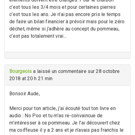
c’est tous les 3/4 mois et pour certaines pierres
c’est tous les ans. Je n’ai pas encore pris le temps
de faire un bilan financier à prévoir mais pour le zéro
déchet, même si j’adhère au concept du pommeau,
c’est pas totalement vrai…
Bourgeois
a laissé un commentaire sur 28 octobre
2018 at 20 h 21 min
Bonsoir Aude,
Merci pour ton article, j’ai écouté tout ton livre en
audio : No Poo et tu m’as re-convaincue de
m’intéresser à ce pommeau. Je l’ai découvert chez
ma coiffeuse il y a 2 ans et je n’avais pas franchis le