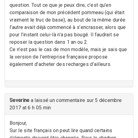
question. Tout ce que je peux dire, c’est qu’en
comparaison de mon précédent pommeau (qui était
vraiment le truc de base), au bout de la même durée
l’autre avait déjà commencé à s’encrasser, alors que
pour l’instant celui-là n’a pas bougé. Il faudrait se
reposer la question dans 1 an ou 2.
Ce n’est pas le cas de mon modèle, mais je sais que
la version de l’entreprise française propose
également d’acheter des recharges d’ailleurs.
Severine
a laissé un commentaire sur 5 décembre
2017 at 6 h 05 min
Bonjour,
Sur le site français on peut lire quand certains
éléments doivent être changés. Pour le charbon