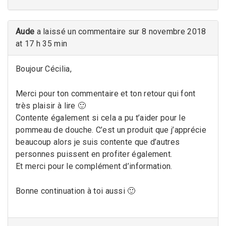
Aude
a laissé un commentaire sur 8 novembre 2018
at 17 h 35 min
Boujour Cécilia,
Merci pour ton commentaire et ton retour qui font
très plaisir à lire 🙂
Contente également si cela a pu t’aider pour le
pommeau de douche. C’est un produit que j’apprécie
beaucoup alors je suis contente que d’autres
personnes puissent en profiter également.
Et merci pour le complément d’information.
Bonne continuation à toi aussi 🙂