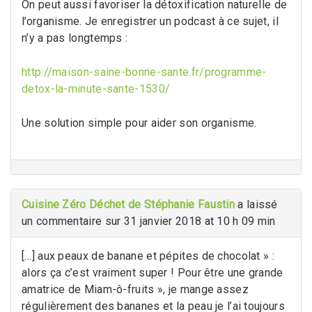
On peut aussi favoriser la détoxification naturelle de
l’organisme. Je enregistrer un podcast à ce sujet, il
n’y a pas longtemps :
http://maison-saine-bonne-sante.fr/programme-
detox-la-minute-sante-1530/
Une solution simple pour aider son organisme.
Cuisine Zéro Déchet de Stéphanie Faustin
a laissé
un commentaire sur 31 janvier 2018 at 10 h 09 min
[…] aux peaux de banane et pépites de chocolat » :
alors ça c’est vraiment super ! Pour être une grande
amatrice de Miam-ô-fruits », je mange assez
régulièrement des bananes et la peau je l’ai toujours