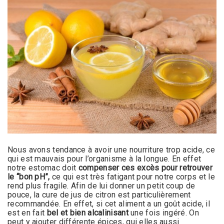
Nous avons tendance à avoir une nourriture trop acide, ce
qui est mauvais pour l’organisme à la longue. En effet
notre estomac doit
compenser ces excès pour retrouver
le “bon pH”,
ce qui est très fatigant pour notre corps et le
rend plus fragile. Afin de lui donner un petit coup de
pouce, la cure de jus de citron est particulièrement
recommandée. En effet, si cet aliment a un goût acide, il
est en fait
bel et bien alcalinisant
une fois ingéré. On
peut y ajouter différente épices, qui elles aussi