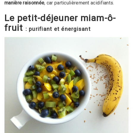
manière raisonnée
, car particulièrement acidifiants.
Le petit-déjeuner miam-ô-
fruit
: purifiant et énergisant