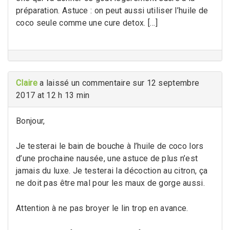
préparation. Astuce : on peut aussi utiliser l’huile de
coco seule comme une cure detox. […]
Claire
a laissé un commentaire sur 12 septembre
2017 at 12 h 13 min
Bonjour,
Je testerai le bain de bouche à l’huile de coco lors
d’une prochaine nausée, une astuce de plus n’est
jamais du luxe. Je testerai la décoction au citron, ça
ne doit pas être mal pour les maux de gorge aussi.
Attention à ne pas broyer le lin trop en avance.