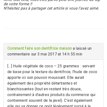
de votre forme !!
N’hésitez pas à partager cet article si vous l’avez aimé.
Comment faire son dentifrice maison
a laissé un
commentaire sur 3 mai 2017 at 14 h 55 min
[…] Huile végétale de coco – 25 grammes : servant
de base pour la texture du dentifrice, l’huile de coco
apporte ici son pouvoir moussant. Elle aurait
également des propriété détartrantes et
blanchissantes (tout en restant très douce,
contrairement à d’autres produits du commerce qui
contiennent souvent de la javel). C’est également
elle qui va donner ce goût légèrement sucré à la