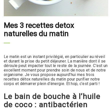
Mes 3 recettes detox
naturelles du matin
Le matin est un instant privilégié, en particulier au réveil
et durant la prise du petit déjeuner. La manière dont il se
déroule peut impacter tout le reste de la journée. C’est un
excellent moment pour prendre soin de nous et de notre
organisme. Je vous propose aujourd’hui mes trois
recettes détox naturelles du matin pour purifier notre
corps et démarrer plein d’énergie. Et hop, c’est parti !
Le bain de bouche à l’huile
de coco : antibactérien