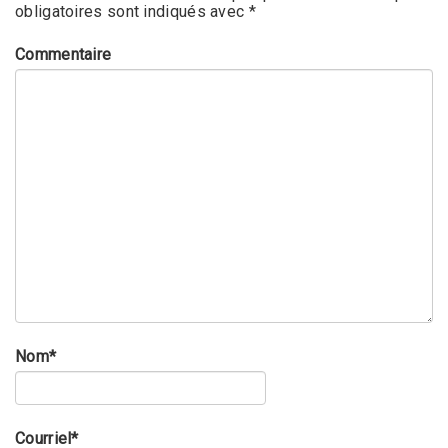
obligatoires sont indiqués avec
*
Commentaire
Nom
*
Courriel
*