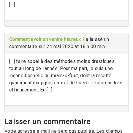
[…]
Comment avoir un ventre heureux ?
a laissé un
commentaire sur 24 mai 2020 at 18 h 00 min
[…] faire appel à des méthodes moins drastiques
tout au long de l’année. Pour ma part, je suis une
inconditionnelle du miam-ô-fruit, dont la recette
quasiment magique permet de libérer l’estomac très
efficacement. En […]
Laisser un commentaire
Votre adresse e-mail ne sera pas publiée.
Les champs