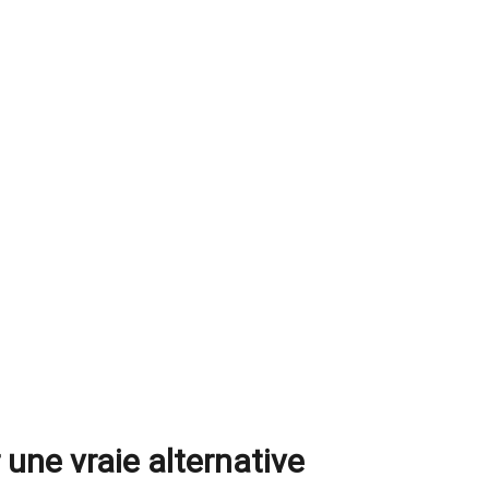
 une vraie alternative