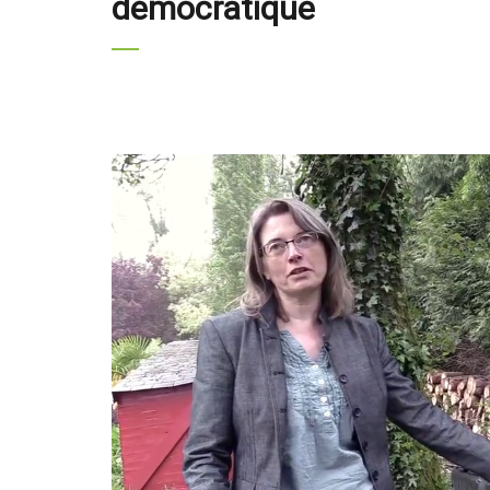
démocratique