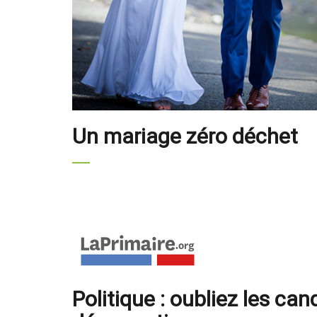
Un mariage zéro déchet
Politique : oubliez les can