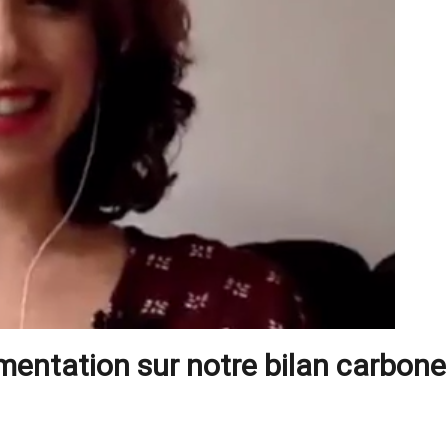
limentation sur notre bilan carbone