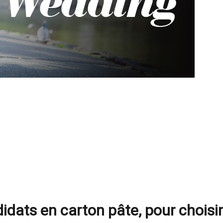
didats en carton pâte, pour choisir