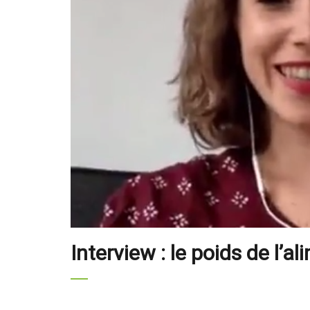
Interview : le poids de l’a