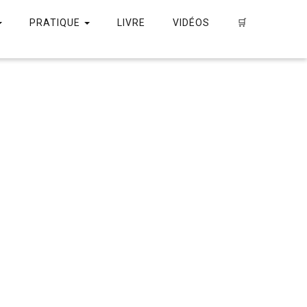
PRATIQUE
LIVRE
VIDÉOS
🛒