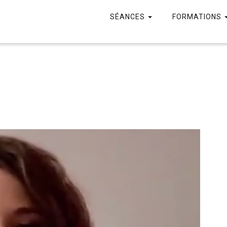
SÉANCES
FORMATIONS