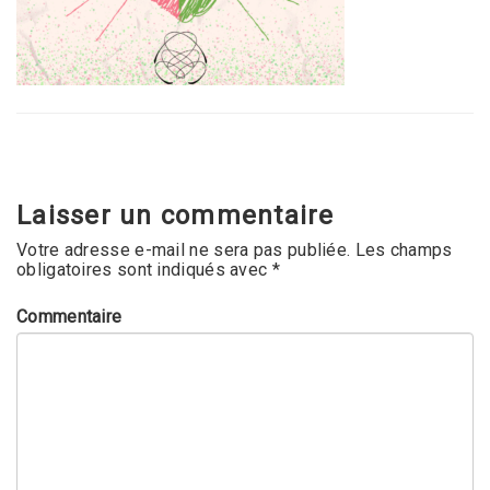
Laisser un commentaire
Votre adresse e-mail ne sera pas publiée.
Les champs
obligatoires sont indiqués avec
*
Commentaire