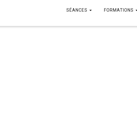
SÉANCES
FORMATIONS