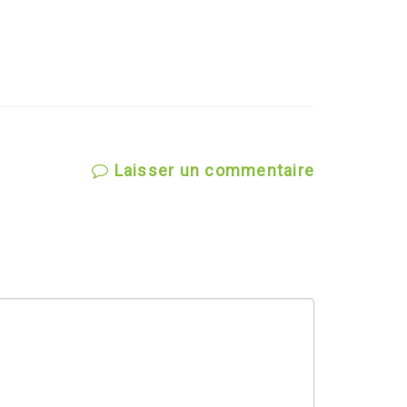
Laisser un commentaire