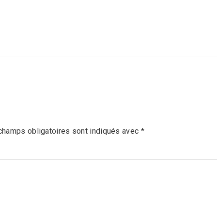
champs obligatoires sont indiqués avec
*