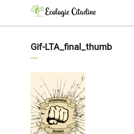
Gif-LTA_final_thumb