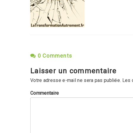
0 Comments
Laisser un commentaire
Votre adresse e-mail ne sera pas publiée.
Les 
Commentaire