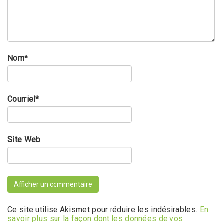
Nom
*
Courriel
*
Site Web
Ce site utilise Akismet pour réduire les indésirables.
En
savoir plus sur la façon dont les données de vos