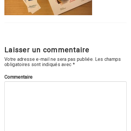
Laisser un commentaire
Votre adresse e-mail ne sera pas publiée.
Les champs
obligatoires sont indiqués avec
*
Commentaire