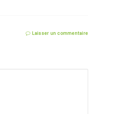
Laisser un commentaire