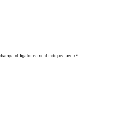
champs obligatoires sont indiqués avec
*