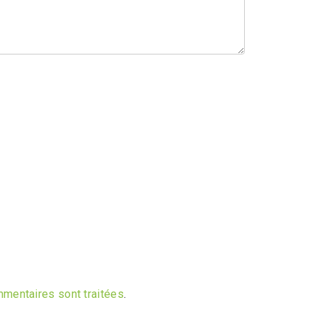
mmentaires sont traitées
.