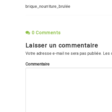
brique_nourriture_brulée
0 Comments
Laisser un commentaire
Votre adresse e-mail ne sera pas publiée.
Les 
Commentaire