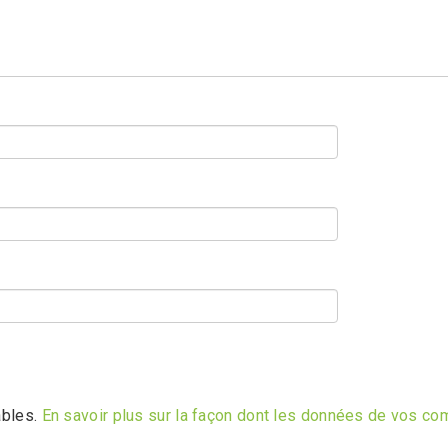
ables.
En savoir plus sur la façon dont les données de vos co