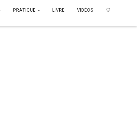
PRATIQUE
LIVRE
VIDÉOS
🛒