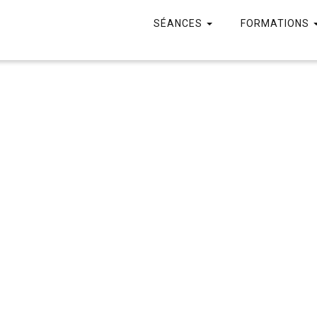
SÉANCES
FORMATIONS