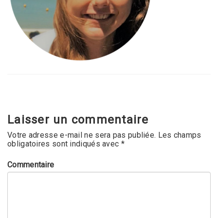
Laisser un commentaire
Votre adresse e-mail ne sera pas publiée.
Les champs
obligatoires sont indiqués avec
*
Commentaire