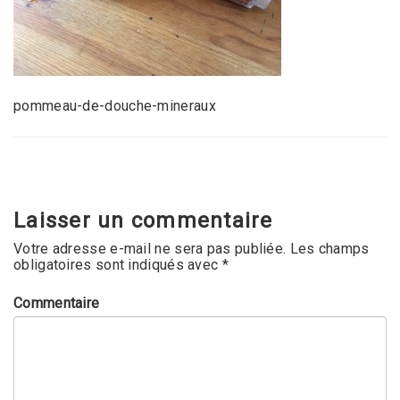
pommeau-de-douche-mineraux
Laisser un commentaire
Votre adresse e-mail ne sera pas publiée.
Les champs
obligatoires sont indiqués avec
*
Commentaire