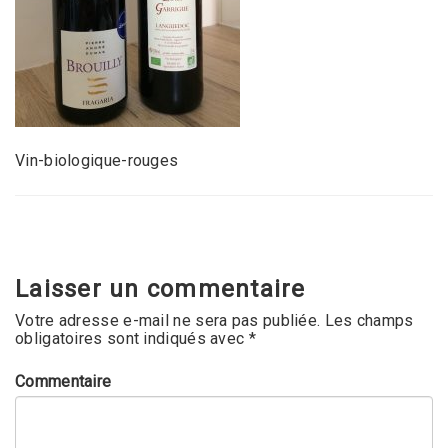
Vin-biologique-rouges
Laisser un commentaire
Votre adresse e-mail ne sera pas publiée.
Les champs
obligatoires sont indiqués avec
*
Commentaire