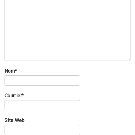
Nom
*
Courriel
*
Site Web