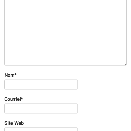
Nom
*
Courriel
*
Site Web