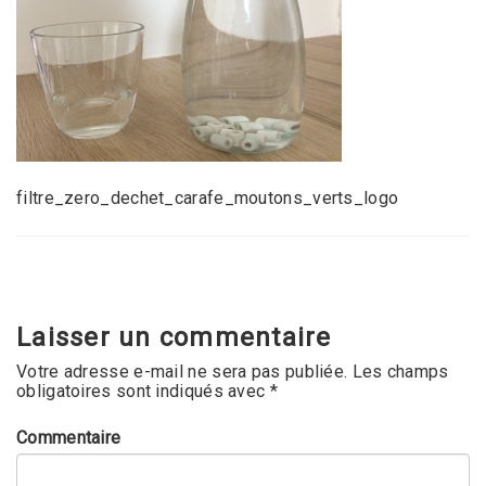
filtre_zero_dechet_carafe_moutons_verts_logo
Laisser un commentaire
Votre adresse e-mail ne sera pas publiée.
Les champs
obligatoires sont indiqués avec
*
Commentaire