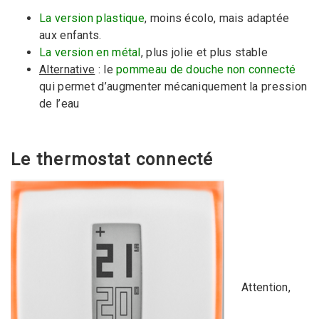
La version plastique
, moins écolo, mais adaptée
aux enfants.
La version en métal
, plus jolie et plus stable
Alternative
: le
pommeau de douche non connecté
qui permet d’augmenter mécaniquement la pression
de l’eau
Le thermostat connecté
Attention,