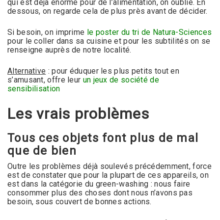
qui est déjà énorme pour de l’alimentation, on oublie. En
dessous, on regarde cela de plus près avant de décider.
Si besoin, on imprime
le poster du tri de Natura-Sciences
pour le coller dans sa cuisine et pour les subtilités on se
renseigne auprès de notre localité.
Alternative
: pour éduquer les plus petits tout en
s’amusant, offre leur
un jeux de société de
sensibilisation
Les vrais problèmes
Tous ces objets font plus de mal
que de bien
Outre les problèmes déjà soulevés précédemment, force
est de constater que pour la plupart de ces appareils, on
est dans la catégorie du green-washing : nous faire
consommer plus des choses dont nous n’avons pas
besoin, sous couvert de bonnes actions.