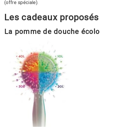
(offre spéciale).
Les cadeaux proposés
La pomme de douche écolo