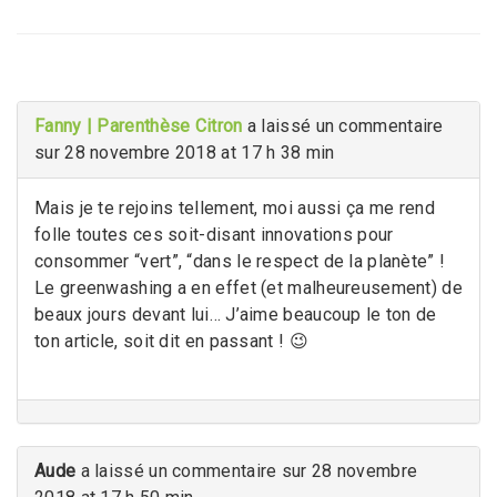
Fanny | Parenthèse Citron
a laissé un commentaire
sur 28 novembre 2018 at 17 h 38 min
Mais je te rejoins tellement, moi aussi ça me rend
folle toutes ces soit-disant innovations pour
consommer “vert”, “dans le respect de la planète” !
Le greenwashing a en effet (et malheureusement) de
beaux jours devant lui… J’aime beaucoup le ton de
ton article, soit dit en passant ! 😉
Aude
a laissé un commentaire sur 28 novembre