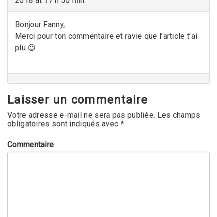
2018 at 17 h 50 min
Bonjour Fanny,
Merci pour ton commentaire et ravie que l’article t’ai
plu 😉
Laisser un commentaire
Votre adresse e-mail ne sera pas publiée.
Les champs
obligatoires sont indiqués avec
*
Commentaire