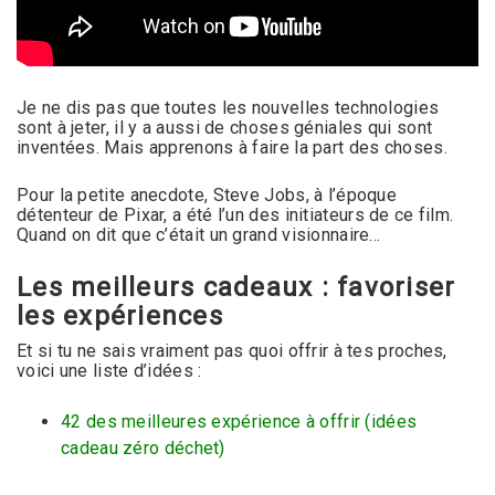
Je ne dis pas que toutes les nouvelles technologies
sont à jeter, il y a aussi de choses géniales qui sont
inventées. Mais apprenons à faire la part des choses.
Pour la petite anecdote, Steve Jobs, à l’époque
détenteur de Pixar, a été l’un des initiateurs de ce film.
Quand on dit que c’était un grand visionnaire…
Les meilleurs cadeaux : favoriser
les expériences
Et si tu ne sais vraiment pas quoi offrir à tes proches,
voici une liste d’idées :
42 des meilleures expérience à offrir (idées
cadeau zéro déchet)