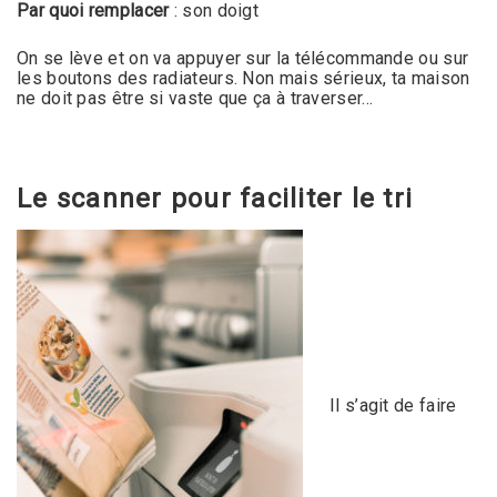
Par quoi remplacer
: son doigt
On se lève et on va appuyer sur la télécommande ou sur
les boutons des radiateurs. Non mais sérieux, ta maison
ne doit pas être si vaste que ça à traverser…
Le scanner pour faciliter le tri
Il s’agit de faire