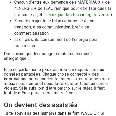
Chacun d’entre eux demande des MATÉRIAUX + de
l’ENERGIE + de l’EAU rien que pour être fabriqués (à
lire sur le sujet :
L’arnaque des technologies vertes
)
Ensuite on ajoute le bilan carbone lié à son
transport, à sa communication, bref à sa
commercialisation.
Et en plus, ils consomment de l’énergie pour
fonctionner.
Donc avant que leur usage rentabilise leur coût
énergétique…
Et je ne parle même pas des problématiques liées au
données partagées. Chaque chose connecté = des
informations personnelles fournies aux entreprises pour
mieux nous cerner et nous faire acheter. C’est un cercle
vicieux. Si je suis loin d’être parano sur le sujet, il faut
tout de même poser des limites à cela.
On devient des assistés
Tu te souviens des humains dans le film WALL-E ? Si