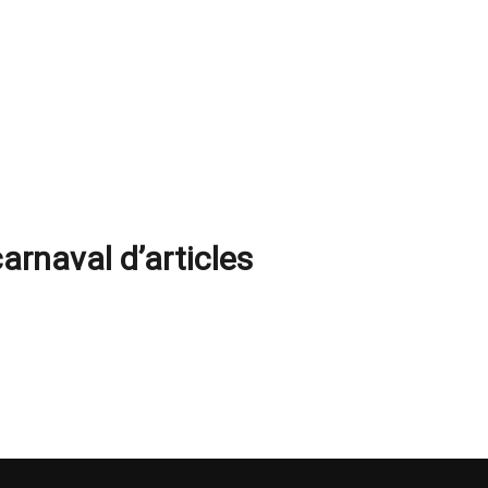
carnaval d’articles