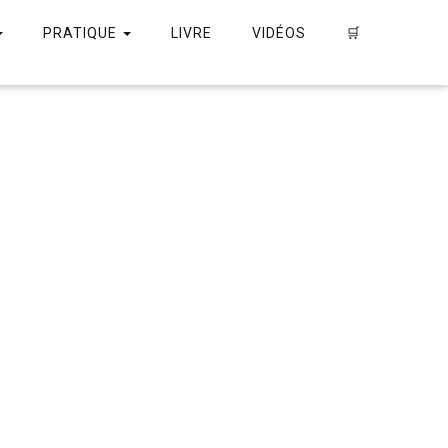
PRATIQUE
LIVRE
VIDÉOS
🛒