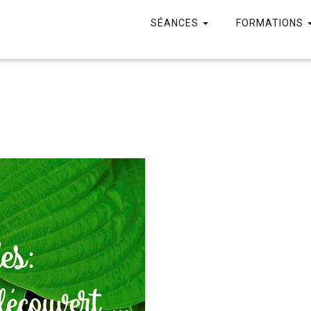
SÉANCES
FORMATIONS