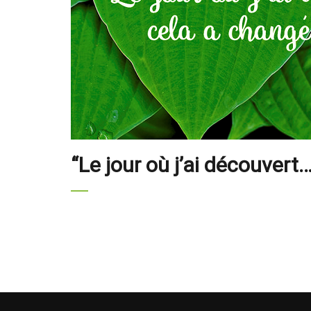
“Le jour où j’ai découvert