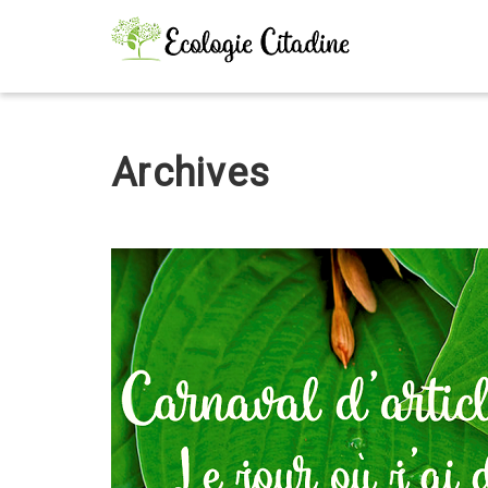
Archives