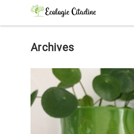
Archives