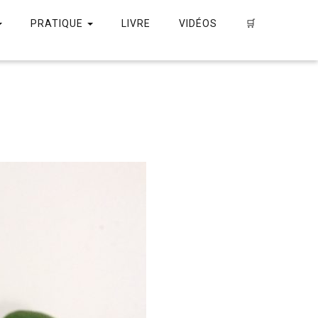
PRATIQUE
LIVRE
VIDÉOS
🛒