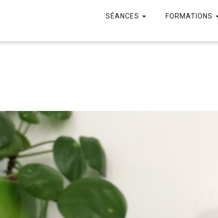
SÉANCES
FORMATIONS