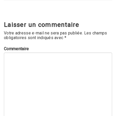
Laisser un commentaire
Votre adresse e-mail ne sera pas publiée.
Les champs
obligatoires sont indiqués avec
*
Commentaire