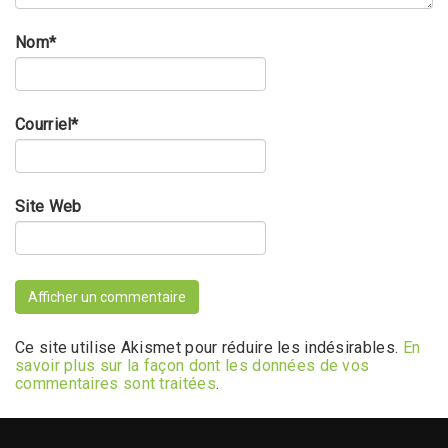
Nom
*
Courriel
*
Site Web
Ce site utilise Akismet pour réduire les indésirables.
En
savoir plus sur la façon dont les données de vos
commentaires sont traitées
.