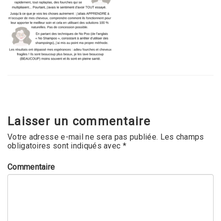
Laisser un commentaire
Votre adresse e-mail ne sera pas publiée.
Les champs
obligatoires sont indiqués avec
*
Commentaire