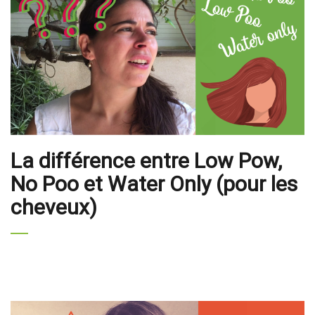
La différence entre Low Pow,
No Poo et Water Only (pour les
cheveux)