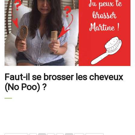
Faut-il se brosser les cheveux
(No Poo) ?