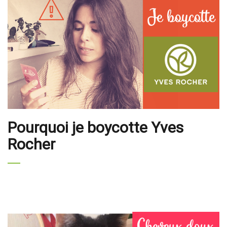
Pourquoi je boycotte Yves
Rocher