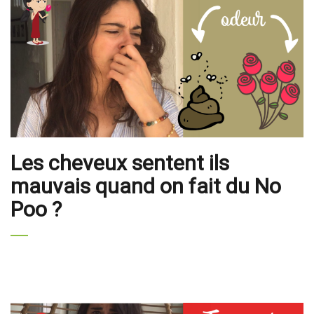
Les cheveux sentent ils
mauvais quand on fait du No
Poo ?