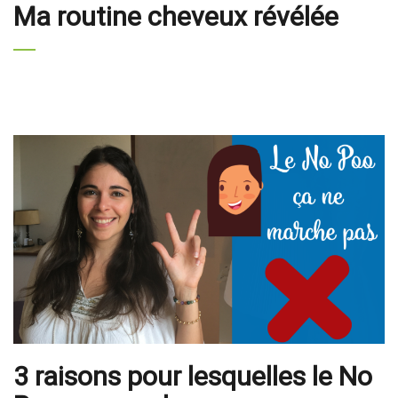
Ma routine cheveux révélée
3 raisons pour lesquelles le No