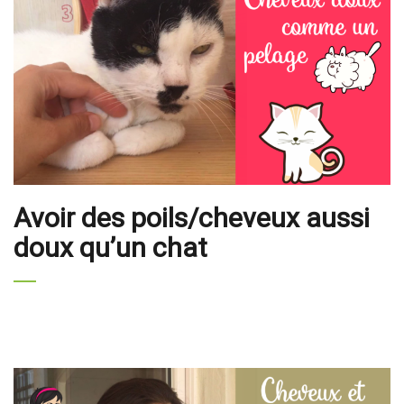
Avoir des poils/cheveux aussi
doux qu’un chat