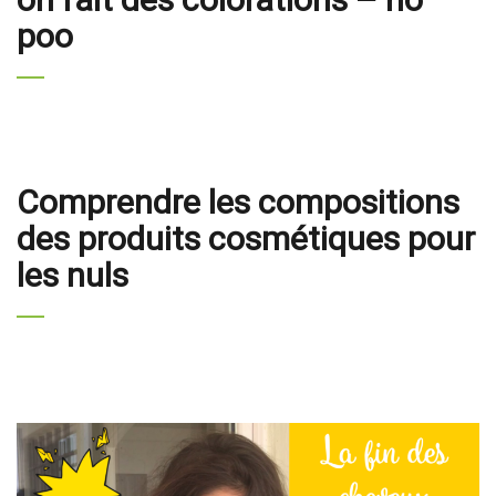
poo
Comprendre les compositions
des produits cosmétiques pour
les nuls