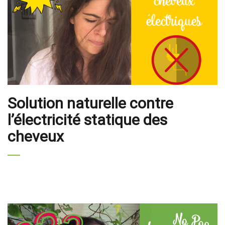
Solution naturelle contre
l’électricité statique des
cheveux